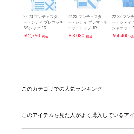
22-23 マンチェスタ
22-23 マンチェスタ
22-23 マ
ー・シティ プレマッチ
ー・シティ プレマッチ
ー・シティ 
SSシャツ JR
ニットトップ JR
ジャケット 
￥2,750
￥3,080
￥4,400
税込
税込
税