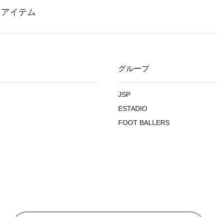
グループ
JSP
ESTADIO
FOOT BALLERS