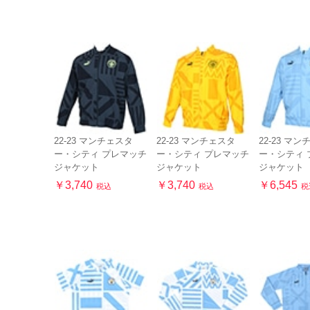
22-23 マンチェスタ
22-23 マンチェスタ
22-23 マ
ー・シティ プレマッチ
ー・シティ プレマッチ
ー・シティ 
ジャケット
ジャケット
ジャケット
￥3,740
￥3,740
￥6,545
税込
税込
税