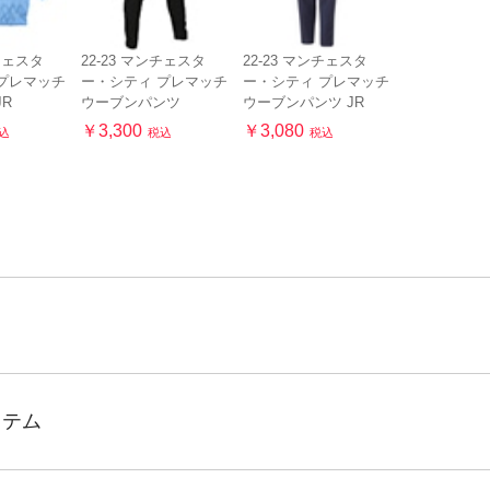
ンチェスタ
22-23 マンチェスタ
22-23 マンチェスタ
プレマッチ
ー・シティ プレマッチ
ー・シティ プレマッチ
JR
ウーブンパンツ
ウーブンパンツ JR
￥3,300
￥3,080
込
税込
税込