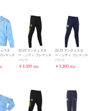
ンチェスタ
22-23 マンチェスタ
22-23 マンチェスタ
プレマッチ
ー・シティ プレマッチ
ー・シティ プレマッチ
パンツ
パンツ
￥3,300
￥3,300
込
税込
税込