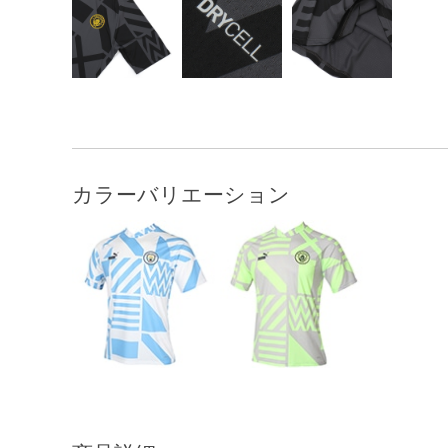
カラーバリエーション