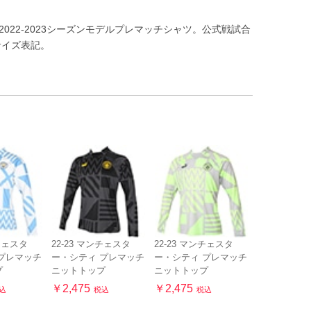
022-2023シーズンモデルプレマッチシャツ。公式戦試合
サイズ表記。
ンチェスタ
22-23 マンチェスタ
22-23 マンチェスタ
プレマッチ
ー・シティ プレマッチ
ー・シティ プレマッチ
プ
ニットトップ
ニットトップ
￥2,475
￥2,475
込
税込
税込