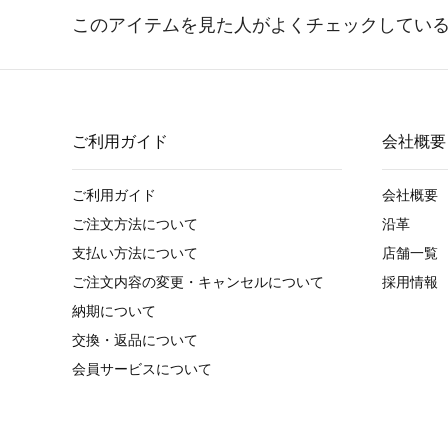
ご利用ガイド
会社概要
ご利用ガイド
会社概要
ご注文方法について
沿革
支払い方法について
店舗一覧
ご注文内容の変更・キャンセルについて
採用情報
納期について
交換・返品について
会員サービスについて