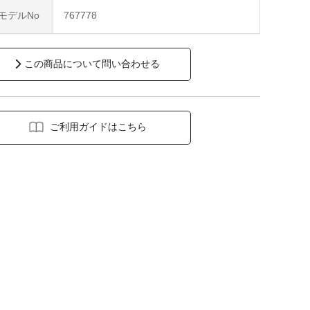
モデルNo
767778
この商品について問い合わせる
ご利用ガイドはこちら