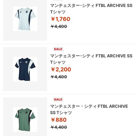
マンチェスター･シティ FTBL ARCHIVE SS
Tシャツ
￥1,760
￥4,400
マンチェスター･シティ FTBL ARCHIVE SS
Tシャツ
￥2,200
￥4,400
マンチェスター・シティ FTBL ARCHIVE
SS Tシャツ
￥880
￥4,400