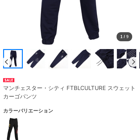
1
/
9
マンチェスター・シティ FTBLCULTURE スウェット
カーゴパンツ
カラーバリエーション