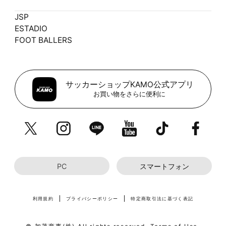
JSP
ESTADIO
FOOT BALLERS
サッカーショップKAMO公式アプリ
お買い物をさらに便利に
PC
スマートフォン
利用規約
プライバシーポリシー
特定商取引法に基づく表記