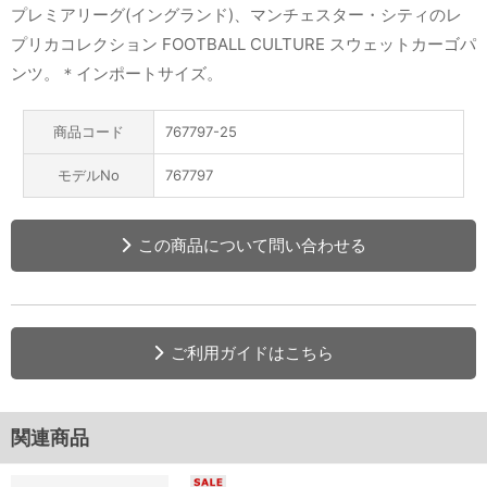
プレミアリーグ(イングランド)、マンチェスター・シティのレ
プリカコレクション FOOTBALL CULTURE スウェットカーゴパ
ンツ。＊インポートサイズ。
商品コード
767797-25
モデルNo
767797
この商品について問い合わせる
ご利用ガイドはこちら
関連商品