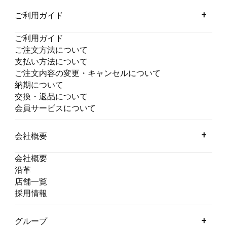
ご利用ガイド
ご利用ガイド
ご注文方法について
支払い方法について
ご注文内容の変更・キャンセルについて
納期について
交換・返品について
会員サービスについて
会社概要
会社概要
沿革
店舗一覧
採用情報
グループ