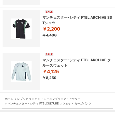
マンチェスター･シティ FTBL ARCHIVE SS
Tシャツ
￥2,200
￥4,400
マンチェスター･シティ FTBL ARCHIVE ク
ルースウェット
￥4,125
￥8,250
ホーム
>
レプリカウェア
>
トレーニングウェア・アウター
>
マンチェスター・シティ FTBLCULTURE スウェット カーゴパンツ