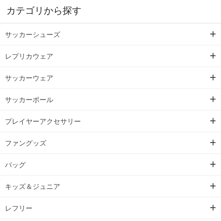
カテゴリから探す
サッカーシューズ
レプリカウェア
サッカーウェア
サッカーボール
プレイヤーアクセサリー
ファングッズ
バッグ
キッズ＆ジュニア
レフリー