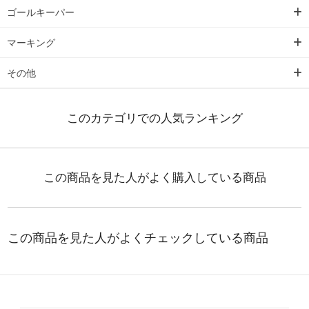
ゴールキーパー
マーキング
その他