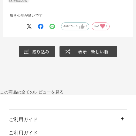
履き心地が良いです
参考になった
0
Like!
0
絞り込み
表示：新しい順
この商品の全てのレビューを見る
ご利用ガイド
ご利用ガイド