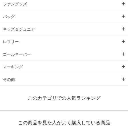
ファングッズ
バッグ
キッズ＆ジュニア
レフリー
ゴールキーパー
マーキング
その他