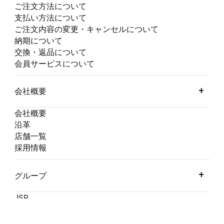
ご注文方法について
支払い方法について
ご注文内容の変更・キャンセルについて
納期について
交換・返品について
会員サービスについて
会社概要
会社概要
沿革
店舗一覧
採用情報
グループ
JSP
ESTADIO
FOOT BALLERS