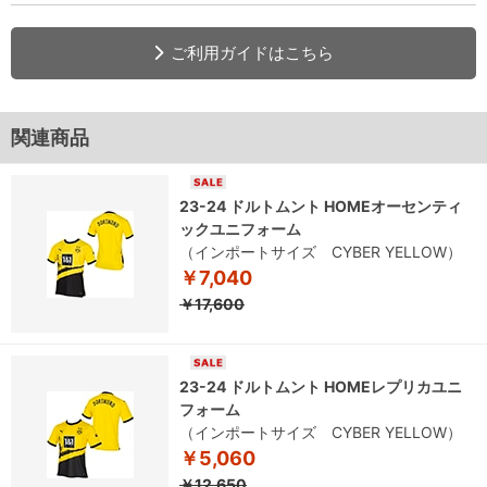
ご利用ガイドはこちら
関連商品
23-24 ドルトムント HOMEオーセンティ
ックユニフォーム
（インポートサイズ CYBER YELLOW）
￥7,040
￥17,600
23-24 ドルトムント HOMEレプリカユニ
フォーム
（インポートサイズ CYBER YELLOW）
￥5,060
￥12,650