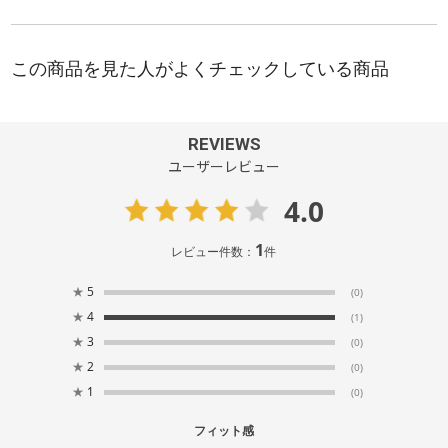
REVIEWS
ユーザーレビュー
4.0
1
レビュー件数：
件
★
5
(0)
★
4
(1)
★
3
(0)
★
2
(0)
★
1
(0)
フィット感