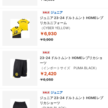
ジュニア 23-24 ドルトムント HOMEレプ
リカユニフォーム
（CYBER YELLOW）
￥6,930
￥9,900
23-24 ドルトムント HOMEレプリカショ
ーツ
（インポートサイズ PUMA BLACK）
￥2,420
￥6,050
ジュニア 23-24 ドルトムント HOMEレプ
リカショーツ
（PUMA BLACK）