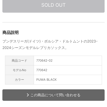
SOLD OUT
商品説明
ブンデスリーガ(ドイツ)・ボルシア・ドルトムントの2023-
2024シーズンモデルレプリカソックス。
商品コード
770642-02
モデルNo
770642
カラー
PUMA BLACK
この商品について問い合わせる