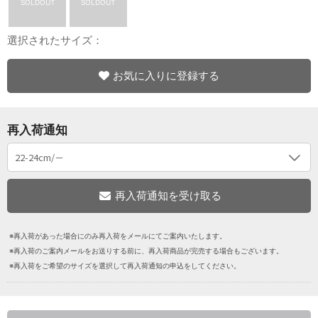
SOLDOUT
SOLDOUT
選択されたサイズ：
お気に入りに登録する
再入荷通知
※再入荷があった場合にのみ再入荷をメールにてご案内いたします。
※再入荷のご案内メールをお送りする前に、再入荷商品が完売する場合もございます。
※再入荷をご希望のサイズを選択して再入荷通知の申込をしてください。