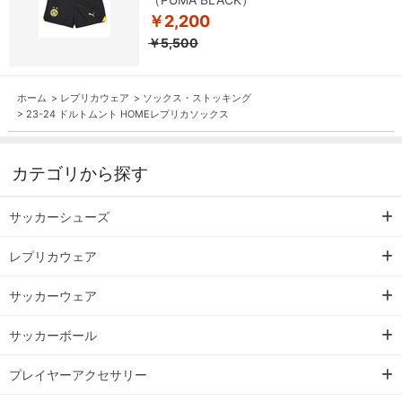
￥2,200
￥5,500
ホーム
>
レプリカウェア
>
ソックス・ストッキング
>
23-24 ドルトムント HOMEレプリカソックス
カテゴリから探す
サッカーシューズ
レプリカウェア
サッカーウェア
サッカーボール
プレイヤーアクセサリー