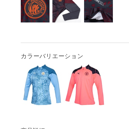
カラーバリエーション