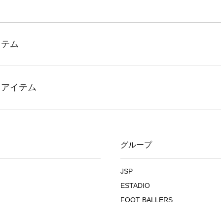
グループ
JSP
ESTADIO
FOOT BALLERS