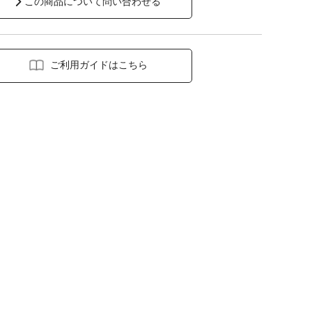
この商品について問い合わせる
ご利用ガイドはこちら