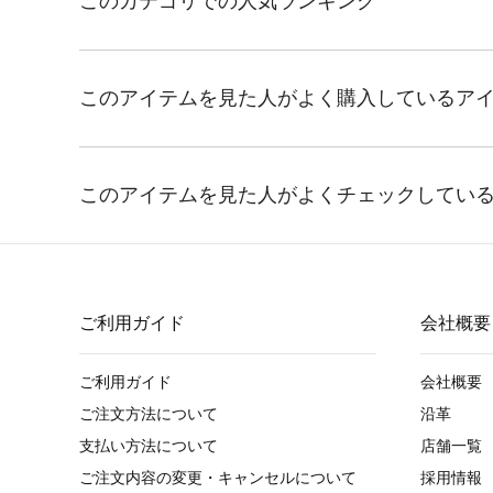
ご利用ガイド
会社概要
ご利用ガイド
会社概要
ご注文方法について
沿革
支払い方法について
店舗一覧
ご注文内容の変更・キャンセルについて
採用情報