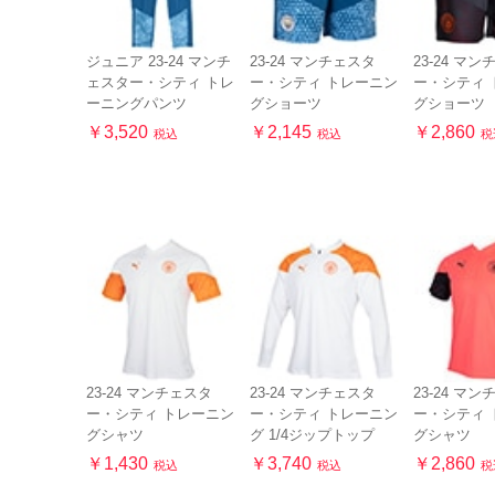
ジュニア 23-24 マンチ
23-24 マンチェスタ
23-24 マ
ェスター・シティ トレ
ー・シティ トレーニン
ー・シティ 
ーニングパンツ
グショーツ
グショーツ
￥3,520
￥2,145
￥2,860
税込
税込
税
23-24 マンチェスタ
23-24 マンチェスタ
23-24 マ
ー・シティ トレーニン
ー・シティ トレーニン
ー・シティ 
グシャツ
グ 1/4ジップトップ
グシャツ
￥1,430
￥3,740
￥2,860
税込
税込
税