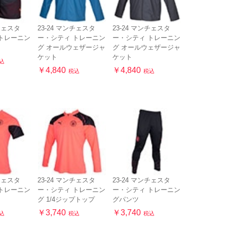
ンチェスタ
23-24 マンチェスタ
23-24 マンチェスタ
トレーニン
ー・シティ トレーニン
ー・シティ トレーニン
グ オールウェザージャ
グ オールウェザージャ
ケット
ケット
込
￥4,840
￥4,840
税込
税込
ンチェスタ
23-24 マンチェスタ
23-24 マンチェスタ
トレーニン
ー・シティ トレーニン
ー・シティ トレーニン
グ 1/4ジップトップ
グパンツ
￥3,740
￥3,740
込
税込
税込