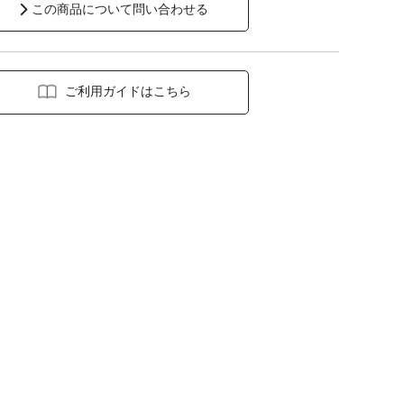
この商品について問い合わせる
ご利用ガイドはこちら