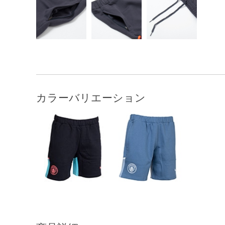
カラーバリエーション