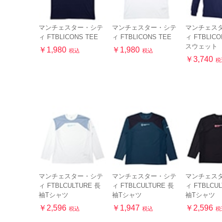
マンチェスター・シテ
マンチェスター・シテ
マンチェス
ィ FTBLICONS TEE
ィ FTBLICONS TEE
ィ FTBLIC
スウェット
￥1,980
￥1,980
税込
税込
￥3,740
税
マンチェスター・シテ
マンチェスター・シテ
マンチェス
ィ FTBLCULTURE 長
ィ FTBLCULTURE 長
ィ FTBLCU
袖Tシャツ
袖Tシャツ
袖Tシャツ
￥2,596
￥1,947
￥2,596
税込
税込
税