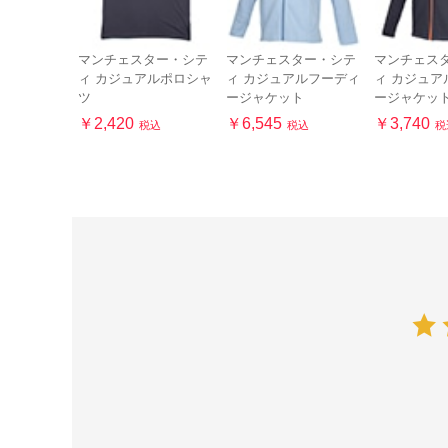
マンチェスター・シテ
マンチェスター・シテ
マンチェス
ィ カジュアルポロシャ
ィ カジュアルフーディ
ィ カジュア
ツ
ージャケット
ージャケッ
￥2,420
￥6,545
￥3,740
税込
税込
税