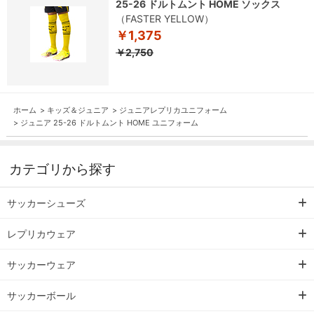
25-26 ドルトムント HOME ソックス
（FASTER YELLOW）
￥1,375
￥2,750
ホーム
>
キッズ＆ジュニア
>
ジュニアレプリカユニフォーム
>
ジュニア 25-26 ドルトムント HOME ユニフォーム
カテゴリから探す
サッカーシューズ
レプリカウェア
サッカーウェア
サッカーボール