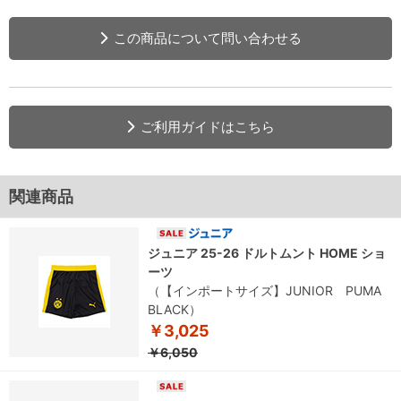
この商品について問い合わせる
ご利用ガイドはこちら
関連商品
ジュニア 25-26 ドルトムント HOME ショ
ーツ
（【インポートサイズ】JUNIOR PUMA
BLACK）
￥3,025
￥6,050