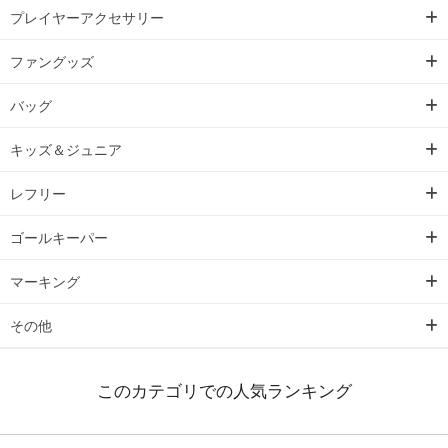
プレイヤーアクセサリー
ファングッズ
バッグ
キッズ＆ジュニア
レフリー
ゴールキーパー
マーキング
その他