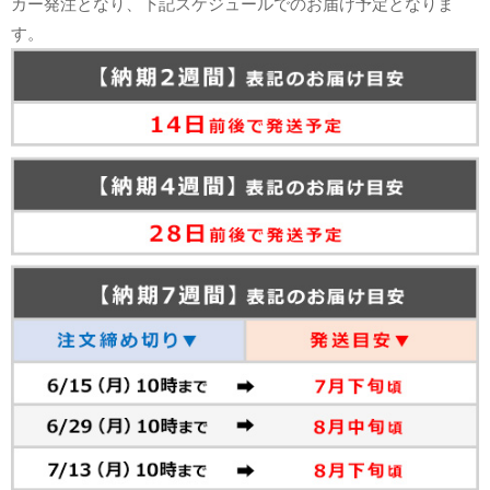
カー発注となり、下記スケジュールでのお届け予定となりま
す。