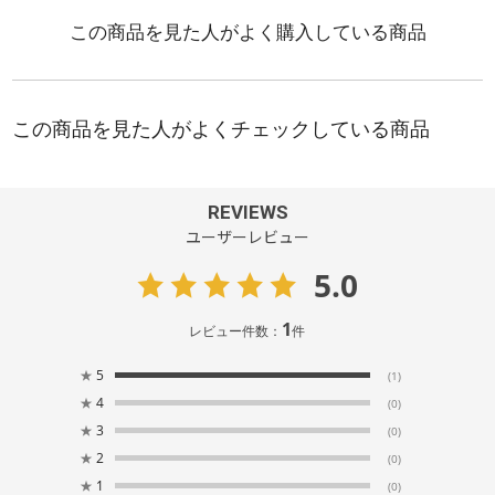
REVIEWS
ユーザーレビュー
5.0
1
レビュー件数：
件
★
5
(1)
★
4
(0)
★
3
(0)
★
2
(0)
★
1
(0)