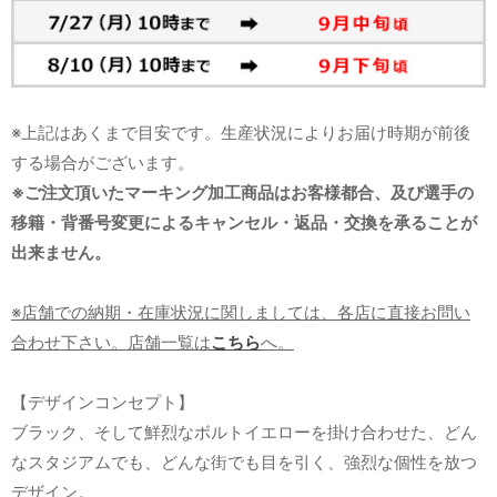
※上記はあくまで目安です。生産状況によりお届け時期が前後
する場合がございます。
※ご注文頂いたマーキング加工商品はお客様都合、及び選手の
移籍・背番号変更によるキャンセル・返品・交換を承ることが
出来ません。
※店舗での納期・在庫状況に関しましては、各店に直接お問い
合わせ下さい。店舗一覧は
こちら
へ。
【デザインコンセプト】
ブラック、そして鮮烈なボルトイエローを掛け合わせた、どん
なスタジアムでも、どんな街でも目を引く、強烈な個性を放つ
デザイン。