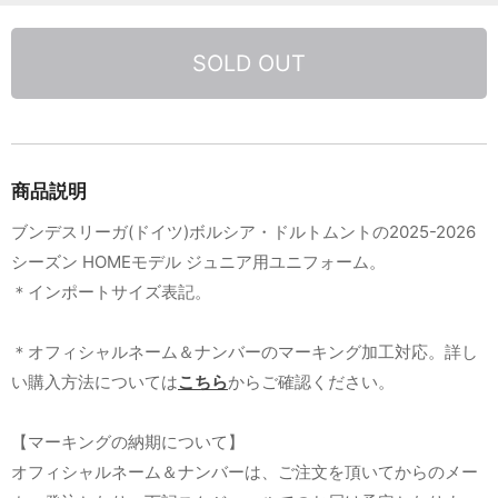
SOLD OUT
商品説明
ブンデスリーガ(ドイツ)ボルシア・ドルトムントの2025-2026
シーズン HOMEモデル ジュニア用ユニフォーム。
＊インポートサイズ表記。
＊オフィシャルネーム＆ナンバーのマーキング加工対応。詳し
い購入方法については
こちら
からご確認ください。
【マーキングの納期について】
オフィシャルネーム＆ナンバーは、ご注文を頂いてからのメー