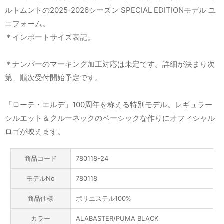
ルトムントの2025-2026シーズン SPECIAL EDITIONモデル ユ
ニフォーム。
＊インポートサイズ表記。
＊ナンバーのマーキング加工対応は未定です。詳細が決まり次
第、順次受付開始予定です。
「ローテ・エルデ」100周年を称える特別モデル。レギュラー
シルエット＆クルーネックのベーシックな作りにオフィシャル
ロゴが映えます。
商品コード
780118-24
モデルNo
780118
商品仕様
ポリエステル100%
カラー
ALABASTER/PUMA BLACK