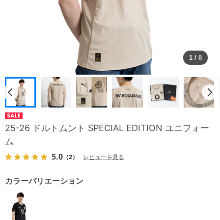
1
/
8
25-26 ドルトムント SPECIAL EDITION ユニフォー
ム
5.0
（2）
レビューを見る
カラーバリエーション