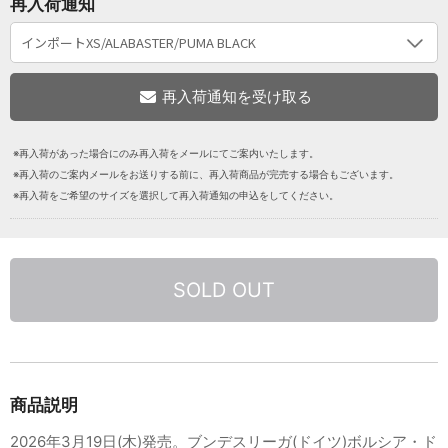
再入荷通知
※再入荷があった場合にのみ再入荷をメールにてご案内いたします。
※再入荷のご案内メールをお送りする前に、再入荷商品が完売する場合もございます。
※再入荷をご希望のサイズを選択して再入荷通知の申込をしてください。
SOLD OUT
商品説明
2026年3月19日(木)発売。ブンデスリーガ(ドイツ)ボルシア・ド