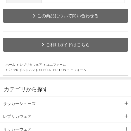
この商品について問い合わせる
ご利用ガイドはこちら
ホーム
>
レプリカウェア
>
ユニフォーム
>
25-26 ドルトムント SPECIAL EDITION ユニフォーム
カテゴリから探す
サッカーシューズ
レプリカウェア
サッカーウェア