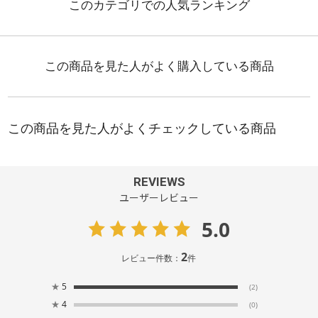
REVIEWS
ユーザーレビュー
5.0
2
レビュー件数：
件
★
5
(2)
★
4
(0)