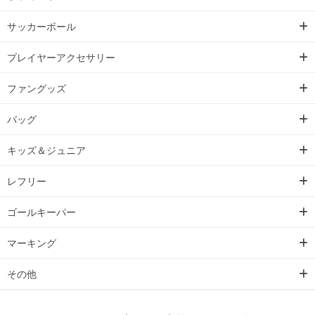
サッカーボール
プレイヤーアクセサリー
ファングッズ
バッグ
キッズ＆ジュニア
レフリー
ゴールキーパー
マーキング
その他