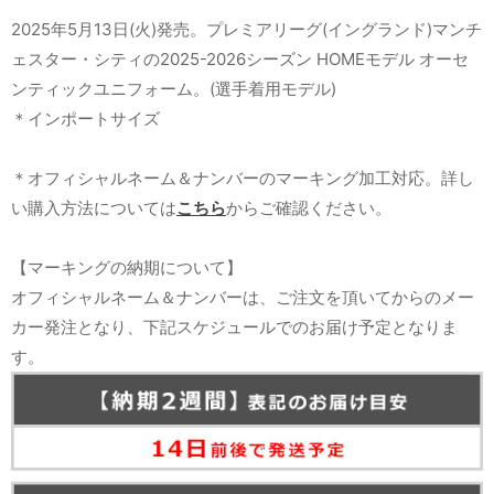
2025年5月13日(火)発売。プレミアリーグ(イングランド)マンチ
ェスター・シティの2025-2026シーズン HOMEモデル オーセ
ンティックユニフォーム。(選手着用モデル)
＊インポートサイズ
＊オフィシャルネーム＆ナンバーのマーキング加工対応。詳し
い購入方法については
こちら
からご確認ください。
【マーキングの納期について】
オフィシャルネーム＆ナンバーは、ご注文を頂いてからのメー
カー発注となり、下記スケジュールでのお届け予定となりま
す。