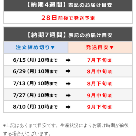
※上記はあくまで目安です。生産状況によりお届け時期が前後
する場合がございます。