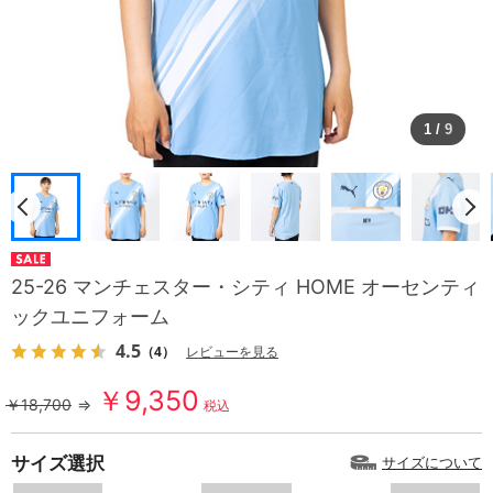
1
/
9
25-26 マンチェスター・シティ HOME オーセンティ
ックユニフォーム
4.5
（4）
レビューを見る
￥9,350
￥18,700
⇒
税込
サイズ選択
サイズについて