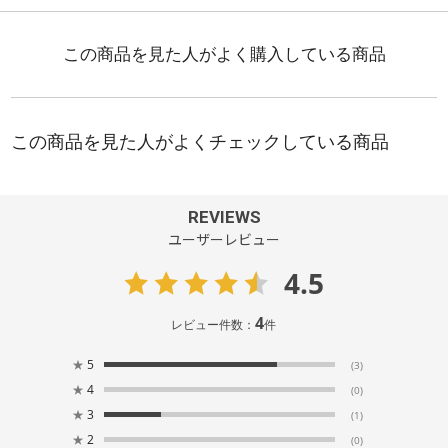
REVIEWS
ユーザーレビュー
4.5
4
レビュー件数：
件
★
5
(3)
★
4
(0)
★
3
(1)
★
2
(0)