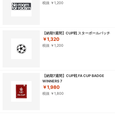
税抜 ￥1,200
【納期1週間】CUP戦 スターボールバッチ
￥1,320
税抜 ￥1,200
【納期7週間】CUP戦 FA CUP BADGE
WINNERS 7
￥1,980
税抜 ￥1,800