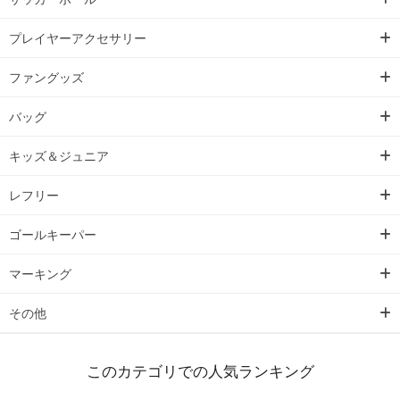
プレイヤーアクセサリー
ファングッズ
バッグ
キッズ＆ジュニア
レフリー
ゴールキーパー
マーキング
その他