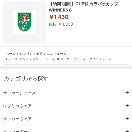
【納期1週間】CUP戦 カラバオカップ
WINNERS 8
￥1,430
税抜 ￥1,300
ホーム
>
レプリカウェア
>
ユニフォーム
>
25-26 マンチェスター・シティ HOME オーセンティックユニフォーム
カテゴリから探す
サッカーシューズ
レプリカウェア
サッカーウェア
サッカーボール