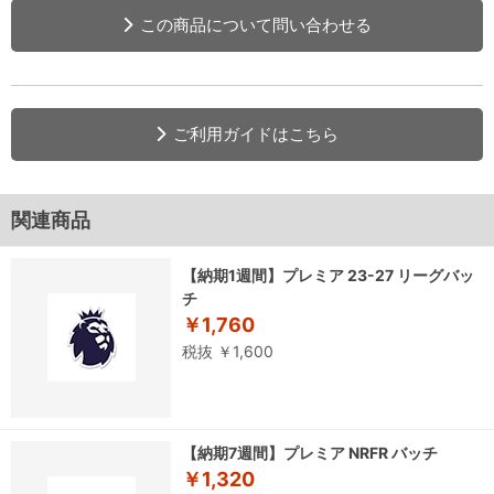
この商品について問い合わせる
ご利用ガイドはこちら
関連商品
【納期1週間】プレミア 23-27 リーグバッ
チ
￥1,760
税抜 ￥1,600
【納期7週間】プレミア NRFR バッチ
￥1,320