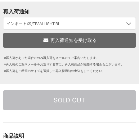
再入荷通知
※再入荷があった場合にのみ再入荷をメールにてご案内いたします。
※再入荷のご案内メールをお送りする前に、再入荷商品が完売する場合もございます。
※再入荷をご希望のサイズを選択して再入荷通知の申込をしてください。
SOLD OUT
商品説明