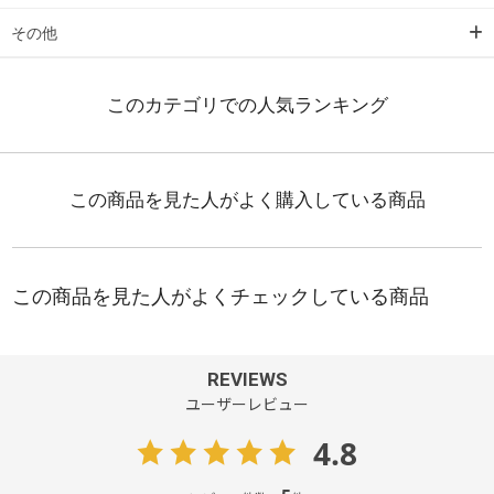
その他
REVIEWS
ユーザーレビュー
4.8