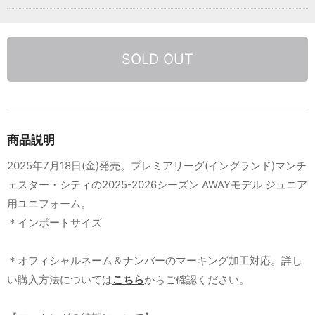
SOLD OUT
商品説明
2025年7月18日(金)発売。プレミアリーグ(イングランド)マンチ
ェスター・シティの2025-2026シーズン AWAYモデル ジュニア
用ユニフォーム。
＊インポートサイズ
＊オフィシャルネーム＆ナンバーのマーキング加工対応。詳し
い購入方法については
こちら
からご確認ください。