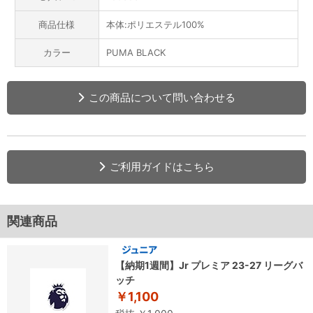
商品仕様
本体:ポリエステル100%
カラー
PUMA BLACK
この商品について問い合わせる
ご利用ガイドはこちら
関連商品
【納期1週間】Jr プレミア 23-27 リーグバ
ッチ
￥1,100