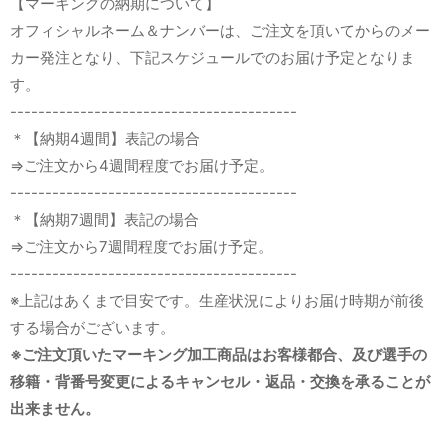
【マーキングの納期について】
オフィシャルネーム＆ナンバーは、ご注文を頂いてからのメー
カー発注となり、下記スケジュールでのお届け予定となりま
す。
-----------------------------------------
＊【納期4週間】表記の場合
⇒ご注文から4週間程度でお届け予定。
-----------------------------------------
＊【納期7週間】表記の場合
⇒ご注文から7週間程度でお届け予定。
-----------------------------------------
※上記はあくまで目安です。生産状況によりお届け時期が前後
する場合がございます。
※ご注文頂いたマーキング加工商品はお客様都合、及び選手の
移籍・背番号変更によるキャンセル・返品・交換を承ることが
出来ません。