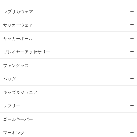
レプリカウェア
サッカーウェア
サッカーボール
プレイヤーアクセサリー
ファングッズ
バッグ
キッズ＆ジュニア
レフリー
ゴールキーパー
マーキング