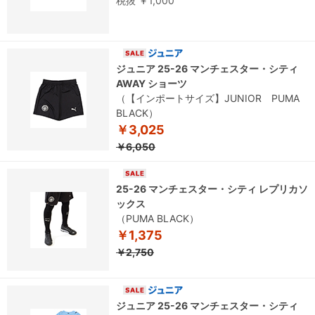
税抜 ￥1,000
ジュニア 25-26 マンチェスター・シティ
AWAY ショーツ
（【インポートサイズ】JUNIOR PUMA
BLACK）
￥3,025
￥6,050
25-26 マンチェスター・シティ レプリカソ
ックス
（PUMA BLACK）
￥1,375
￥2,750
ジュニア 25-26 マンチェスター・シティ