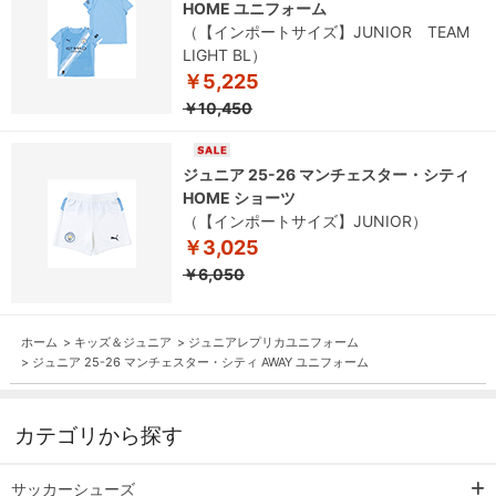
HOME ユニフォーム
（【インポートサイズ】JUNIOR TEAM
LIGHT BL）
￥5,225
￥10,450
ジュニア 25-26 マンチェスター・シティ
HOME ショーツ
（【インポートサイズ】JUNIOR）
￥3,025
￥6,050
ホーム
>
キッズ＆ジュニア
>
ジュニアレプリカユニフォーム
>
ジュニア 25-26 マンチェスター・シティ AWAY ユニフォーム
カテゴリから探す
サッカーシューズ