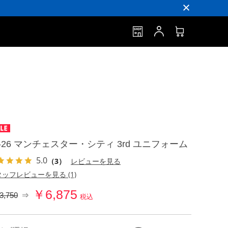
5-26 マンチェスター・シティ 3rd ユニフォーム
5.0
（3）
レビューを見る
ッフレビューを見る (1)
￥6,875
3,750
⇒
税込