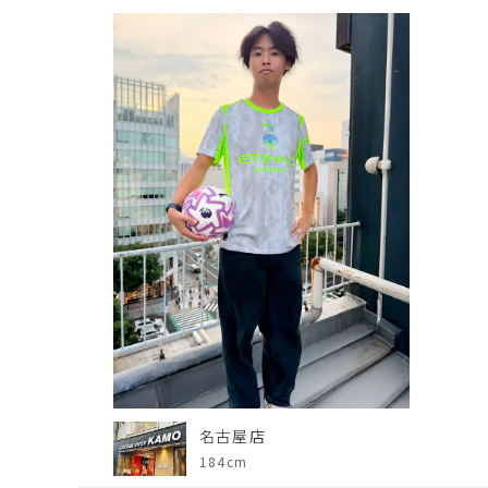
名古屋店
184cm