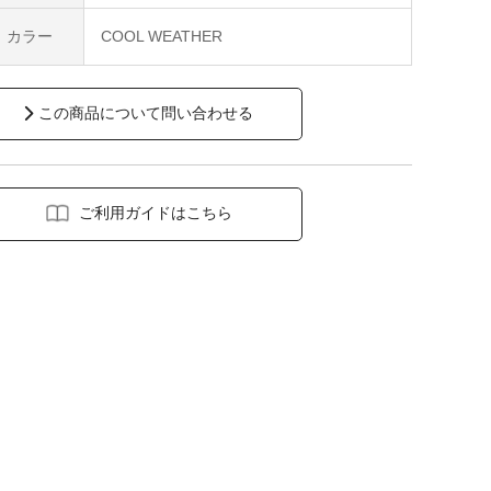
カラー
COOL WEATHER
この商品について問い合わせる
ご利用ガイドはこちら