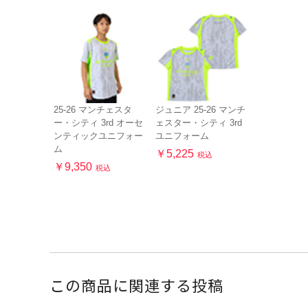
25-26 マンチェスタ
ジュニア 25-26 マンチ
ー・シティ 3rd オーセ
ェスター・シティ 3rd
ンティックユニフォー
ユニフォーム
ム
￥5,225
税込
￥9,350
税込
この商品に関連する投稿