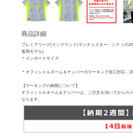
商品詳細
プレミアリーグ(イングランド)マンチェスター・シティの2025
着用モデル)
＊インポートサイズ
＊オフィシャルネーム＆ナンバーのマーキング加工対応。
【マーキングの納期について】
オフィシャルネーム＆ナンバーは、ご注文を頂いてからの
なります。