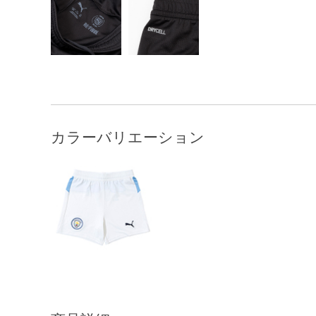
カラーバリエーション