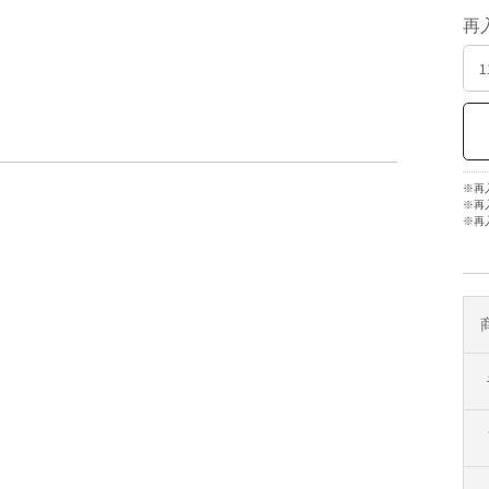
再
※再
※再
※再