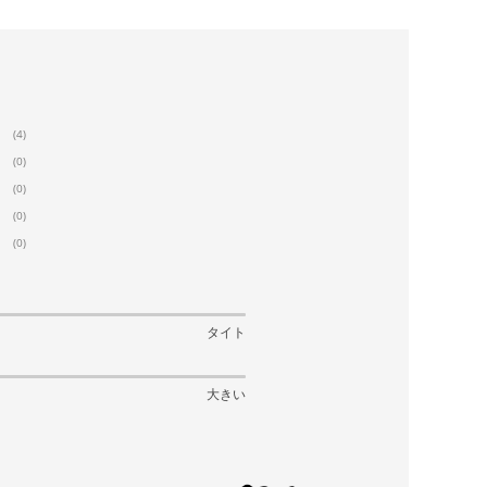
(4)
(0)
(0)
(0)
(0)
タイト
大きい