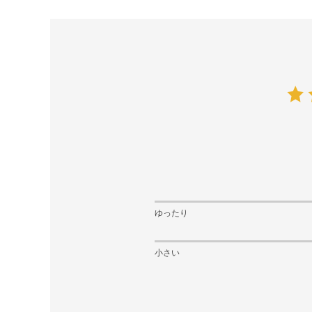
ゆったり
小さい