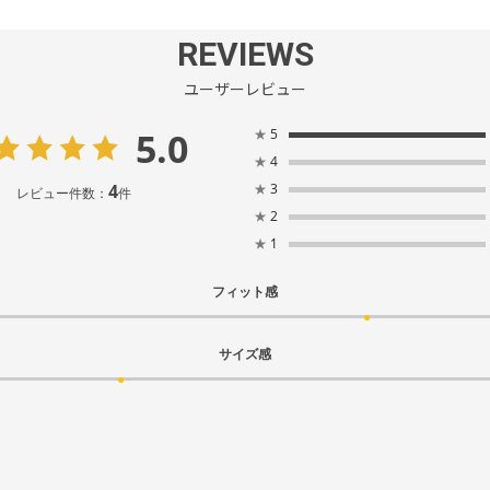
REVIEWS
ユーザーレビュー
5.0
★
5
★
4
4
★
3
レビュー件数：
件
★
2
★
1
フィット感
サイズ感