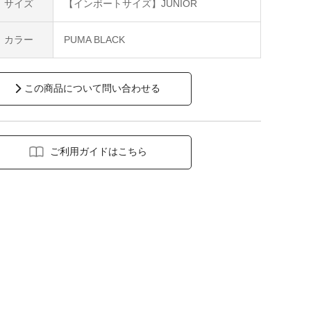
サイズ
【インポートサイズ】JUNIOR
カラー
PUMA BLACK
この商品について問い合わせる
ご利用ガイドはこちら