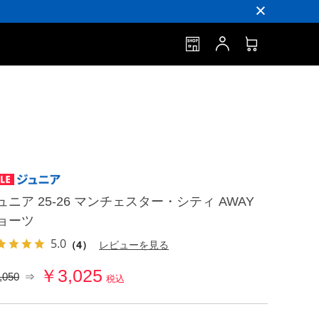
ュニア 25-26 マンチェスター・シティ AWAY
ョーツ
5.0
（4）
レビューを見る
￥3,025
,050
⇒
税込