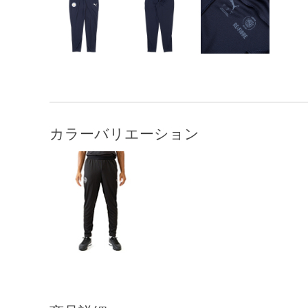
カラーバリエーション