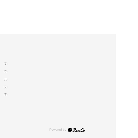
(2)
(0)
(0)
(0)
(1)