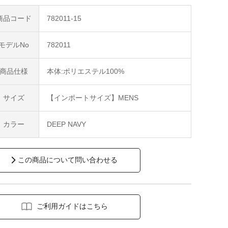
商品コード
782011-15
モデルNo
782011
商品仕様
本体:ポリエステル100%
サイズ
【インポートサイズ】MENS
カラー
DEEP NAVY
この商品について問い合わせる
ご利用ガイドはこちら