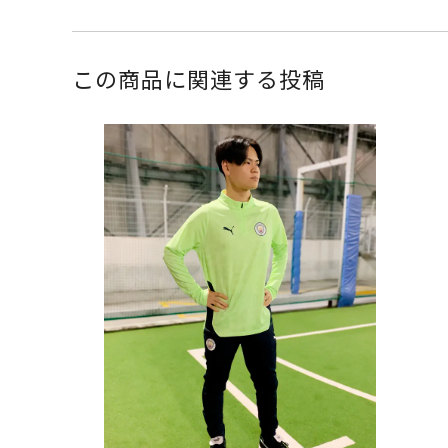
この商品に関連する投稿