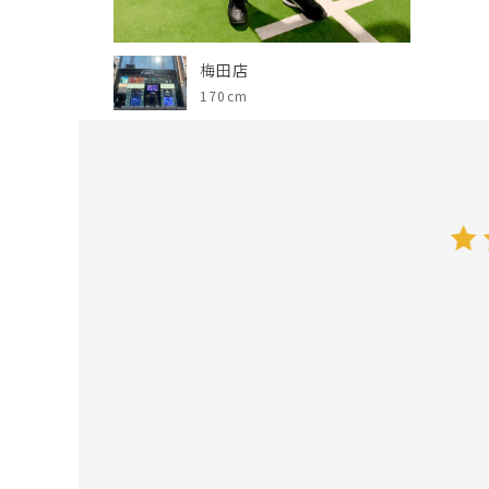
梅田店
170cm