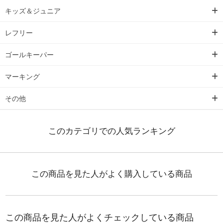
キッズ＆ジュニア
レフリー
ゴールキーパー
マーキング
その他