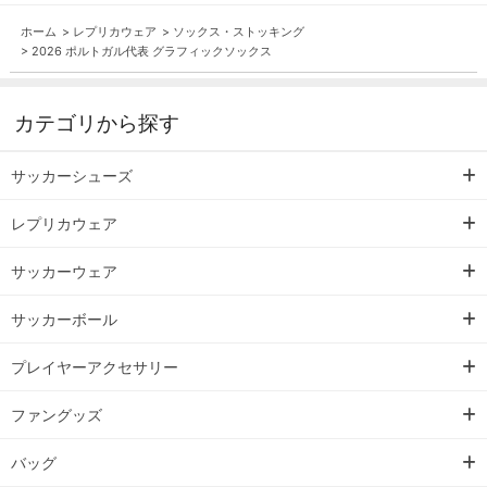
ホーム
>
レプリカウェア
>
ソックス・ストッキング
>
2026 ポルトガル代表 グラフィックソックス
カテゴリから探す
サッカーシューズ
レプリカウェア
サッカーウェア
サッカーボール
プレイヤーアクセサリー
ファングッズ
バッグ