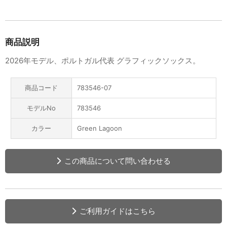
商品説明
2026年モデル、ポルトガル代表 グラフィックソックス。
商品コード
783546-07
モデルNo
783546
カラー
Green Lagoon
この商品について問い合わせる
ご利用ガイドはこちら