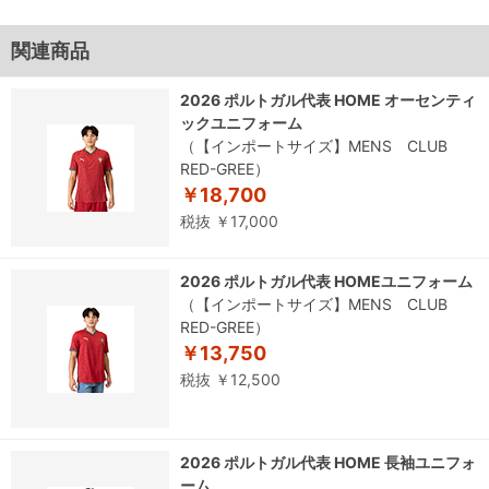
関連商品
2026 ポルトガル代表 HOME オーセンティ
ックユニフォーム
（【インポートサイズ】MENS CLUB
RED-GREE）
￥18,700
税抜 ￥17,000
2026 ポルトガル代表 HOMEユニフォーム
（【インポートサイズ】MENS CLUB
RED-GREE）
￥13,750
税抜 ￥12,500
2026 ポルトガル代表 HOME 長袖ユニフォ
ーム