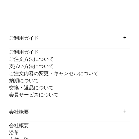
ご利用ガイド
ご利用ガイド
ご注文方法について
支払い方法について
ご注文内容の変更・キャンセルについて
納期について
交換・返品について
会員サービスについて
会社概要
会社概要
沿革