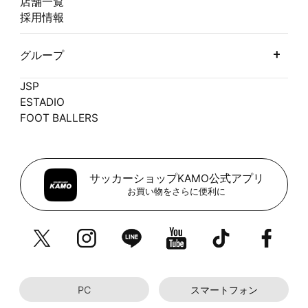
店舗一覧
採用情報
グループ
JSP
ESTADIO
FOOT BALLERS
サッカーショップKAMO公式アプリ
お買い物をさらに便利に
PC
スマートフォン