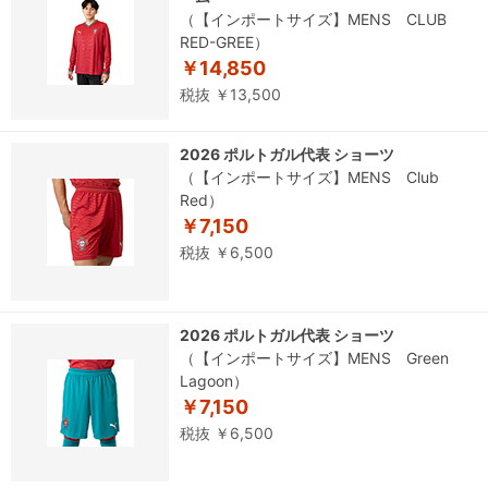
（【インポートサイズ】MENS CLUB
RED-GREE）
￥14,850
税抜 ￥13,500
2026 ポルトガル代表 ショーツ
（【インポートサイズ】MENS Club
Red）
￥7,150
税抜 ￥6,500
2026 ポルトガル代表 ショーツ
（【インポートサイズ】MENS Green
Lagoon）
￥7,150
税抜 ￥6,500