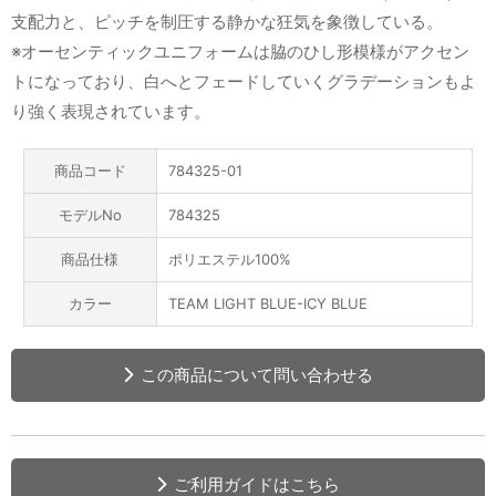
支配力と、ピッチを制圧する静かな狂気を象徴している。
※オーセンティックユニフォームは脇のひし形模様がアクセン
トになっており、白へとフェードしていくグラデーションもよ
り強く表現されています。
商品コード
784325-01
モデルNo
784325
商品仕様
ポリエステル100%
カラー
TEAM LIGHT BLUE-ICY BLUE
この商品について問い合わせる
ご利用ガイドはこちら