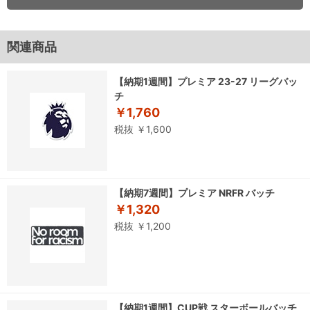
関連商品
【納期1週間】プレミア 23-27 リーグバッ
チ
￥1,760
税抜 ￥1,600
【納期7週間】プレミア NRFR バッチ
￥1,320
税抜 ￥1,200
【納期1週間】CUP戦 スターボールバッチ