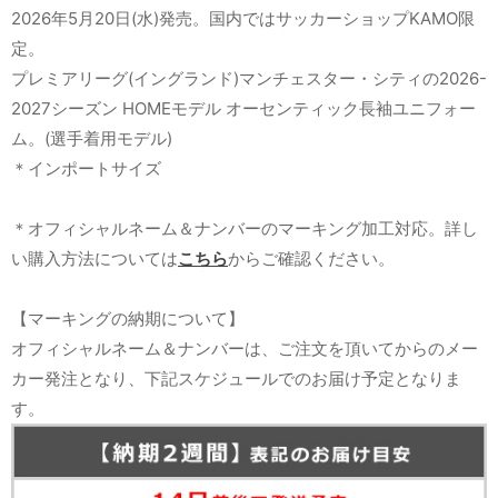
2026年5月20日(水)発売。国内ではサッカーショップKAMO限
定。
プレミアリーグ(イングランド)マンチェスター・シティの2026-
2027シーズン HOMEモデル オーセンティック長袖ユニフォー
ム。(選手着用モデル)
＊インポートサイズ
＊オフィシャルネーム＆ナンバーのマーキング加工対応。詳し
い購入方法については
こちら
からご確認ください。
【マーキングの納期について】
オフィシャルネーム＆ナンバーは、ご注文を頂いてからのメー
カー発注となり、下記スケジュールでのお届け予定となりま
す。