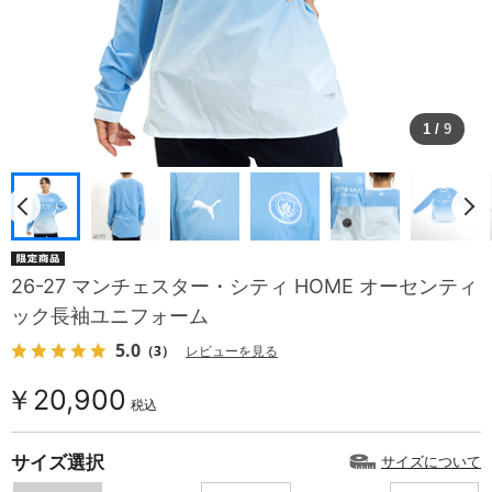
1
/
9
26-27 マンチェスター・シティ HOME オーセンティ
ック長袖ユニフォーム
5.0
（3）
レビューを見る
￥20,900
税込
サイズ選択
サイズについて