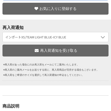
お気に入りに登録する
再入荷通知
※再入荷があった場合にのみ再入荷をメールにてご案内いたします。
※再入荷のご案内メールをお送りする前に、再入荷商品が完売する場合もございます。
※再入荷をご希望のサイズを選択して再入荷通知の申込をしてください。
商品説明