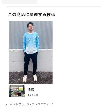
この商品に関連する投稿
柏店
177cm
ホーム
>
レプリカウェア
>
ユニフォーム