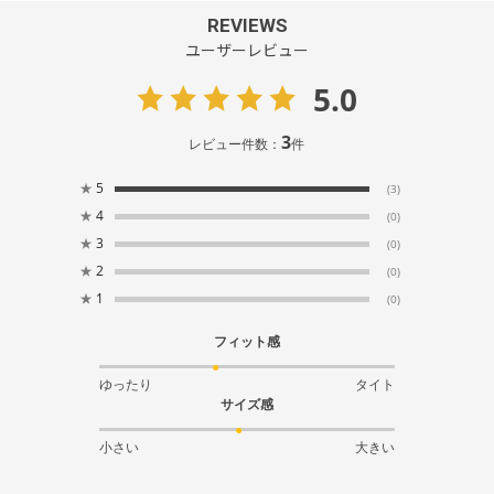
REVIEWS
ユーザーレビュー
5.0
3
レビュー件数：
件
★
5
(3)
★
4
(0)
★
3
(0)
★
2
(0)
★
1
(0)
フィット感
ゆったり
タイト
サイズ感
小さい
大きい