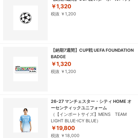
￥1,320
税抜 ￥1,200
【納期7週間】CUP戦 UEFA FOUNDATION
BADGE
￥1,320
税抜 ￥1,200
26-27 マンチェスター・シティ HOME オ
ーセンティックユニフォーム
（【インポートサイズ】MENS TEAM
LIGHT BLUE-ICY BLUE）
￥19,800
税抜 ￥18,000