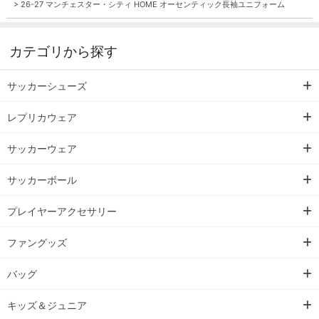
>
26-27 マンチェスター・シティ HOME オーセンティック長袖ユニフォーム
カテゴリから探す
サッカーシューズ
レプリカウェア
サッカーウェア
サッカーボール
プレイヤーアクセサリー
ファングッズ
バッグ
キッズ＆ジュニア