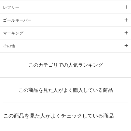
レフリー
ゴールキーパー
マーキング
その他