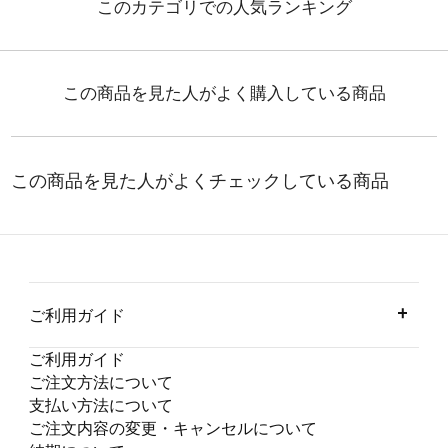
ご利用ガイド
ご利用ガイド
ご注文方法について
支払い方法について
ご注文内容の変更・キャンセルについて