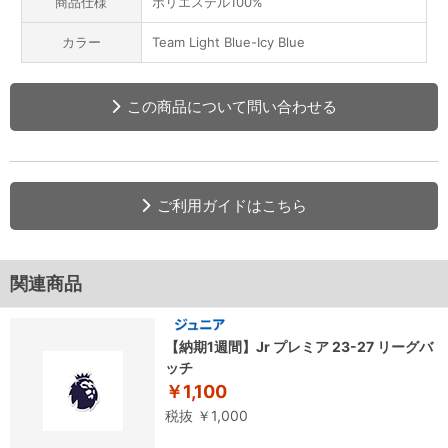
商品仕様
ポリエステル100%
カラー
Team Light Blue-Icy Blue
この商品について問い合わせる
ご利用ガイドはこちら
関連商品
【納期1週間】Jr プレミア 23-27 リーグバ
ッチ
￥1,100
税抜 ￥1,000