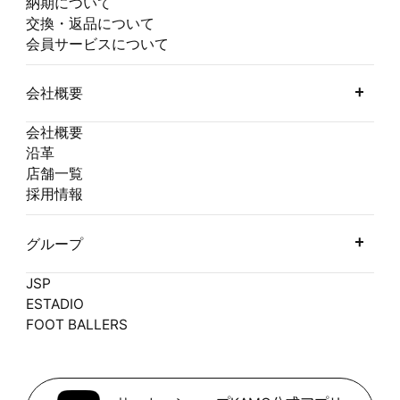
納期について
交換・返品について
会員サービスについて
会社概要
会社概要
沿革
店舗一覧
採用情報
グループ
JSP
ESTADIO
FOOT BALLERS