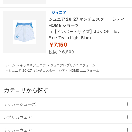
ジュニア 26-27 マンチェスター・シティ
HOME ショーツ
（【インポートサイズ】JUNIOR Icy
Blue-Team Light Blue）
￥7,150
税抜 ￥6,500
ホーム
>
キッズ＆ジュニア
>
ジュニアレプリカユニフォーム
>
ジュニア 26-27 マンチェスター・シティ HOME ユニフォーム
カテゴリから探す
サッカーシューズ
レプリカウェア
サッカーウェア