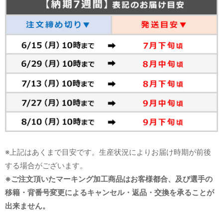
※上記はあくまで目安です。生産状況によりお届け時期が前後
する場合がございます。
※ご注文頂いたマーキング加工商品はお客様都合、及び選手の
移籍・背番号変更によるキャンセル・返品・交換を承ることが
出来ません。