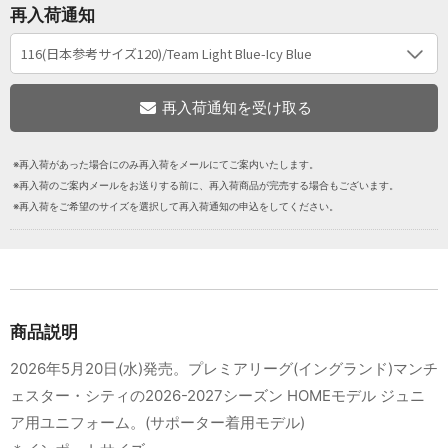
再入荷通知
※再入荷があった場合にのみ再入荷をメールにてご案内いたします。
※再入荷のご案内メールをお送りする前に、再入荷商品が完売する場合もございます。
※再入荷をご希望のサイズを選択して再入荷通知の申込をしてください。
商品説明
2026年5月20日(水)発売。プレミアリーグ(イングランド)マンチ
ェスター・シティの2026-2027シーズン HOMEモデル ジュニ
ア用ユニフォーム。(サポーター着用モデル)