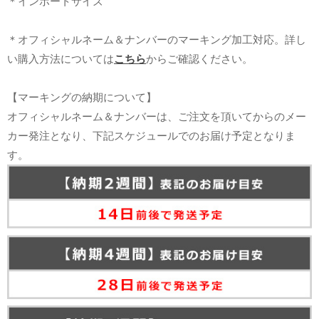
＊インポートサイズ
＊オフィシャルネーム＆ナンバーのマーキング加工対応。詳し
い購入方法については
こちら
からご確認ください。
【マーキングの納期について】
オフィシャルネーム＆ナンバーは、ご注文を頂いてからのメー
カー発注となり、下記スケジュールでのお届け予定となりま
す。