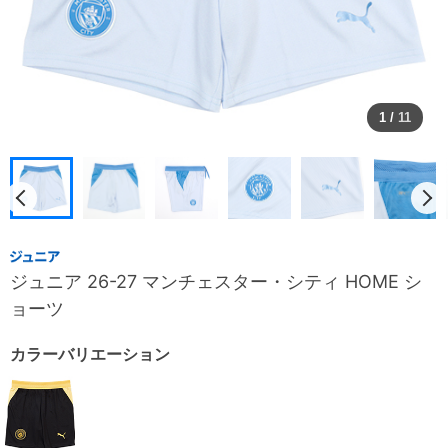
1
/
11
ジュニア 26-27 マンチェスター・シティ HOME シ
ョーツ
カラーバリエーション