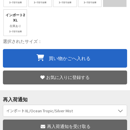
インポート2
XL
在庫あり
選択されたサイズ：
買い物かごへ入れる
お気に入りに登録する
再入荷通知