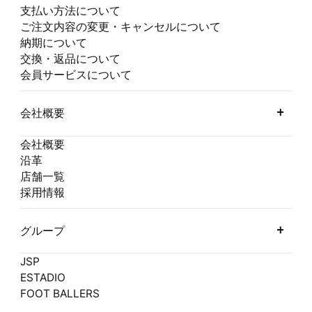
支払い方法について
ご注文内容の変更・キャンセルについて
納期について
交換・返品について
会員サービスについて
会社概要
会社概要
沿革
店舗一覧
採用情報
グループ
JSP
ESTADIO
FOOT BALLERS