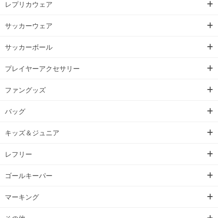
レプリカウェア
サッカーウェア
サッカーボール
プレイヤーアクセサリー
ファングッズ
バッグ
キッズ＆ジュニア
レフリー
ゴールキーパー
マーキング