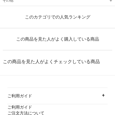
その他
ご利用ガイド
ご利用ガイド
ご注文方法について