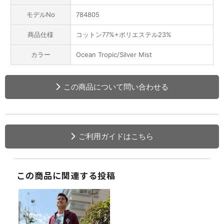
モデルNo
784805
商品仕様
コットン77%+ポリエステル23%
カラー
Ocean Tropic/Silver Mist
この商品について問い合わせる
ご利用ガイドはこちら
この商品に関連する投稿