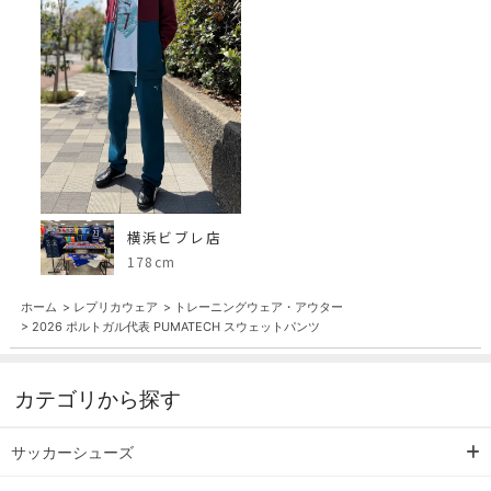
横浜ビブレ店
178cm
ホーム
>
レプリカウェア
>
トレーニングウェア・アウター
>
2026 ポルトガル代表 PUMATECH スウェットパンツ
カテゴリから探す
サッカーシューズ