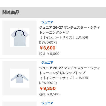
関連商品
ジュニア 26-27 マンチェスター・シティ
トレーニングシャツ
（【インポートサイズ】JUNIOR
DEWDROP）
￥6,600
税抜 ￥6,000
ジュニア 26-27 マンチェスター・シティ
トレーニング 1/4 ジップトップ
（【インポートサイズ】JUNIOR
DEWDROP）
￥9,350
税抜 ￥8,500