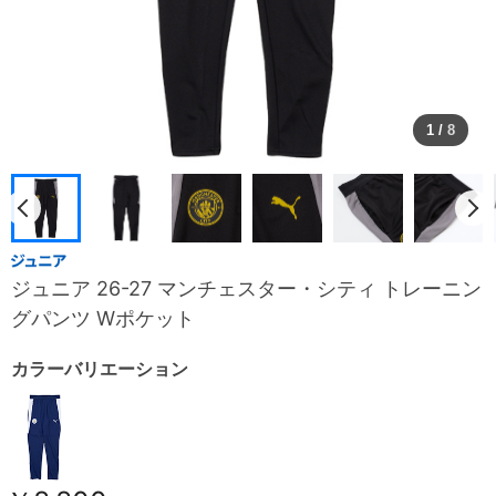
1
/
8
ジュニア 26-27 マンチェスター・シティ トレーニン
グパンツ Wポケット
カラーバリエーション