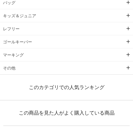
バッグ
キッズ＆ジュニア
レフリー
ゴールキーパー
マーキング
その他