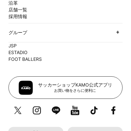
沿革
店舗一覧
採用情報
グループ
JSP
ESTADIO
FOOT BALLERS
サッカーショップKAMO公式アプリ
お買い物をさらに便利に