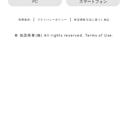
PC
スマートフォン
利用規約
プライバシーポリシー
特定商取引法に基づく表記
© 加茂商事(株) All rights reserved. Terms of Use.