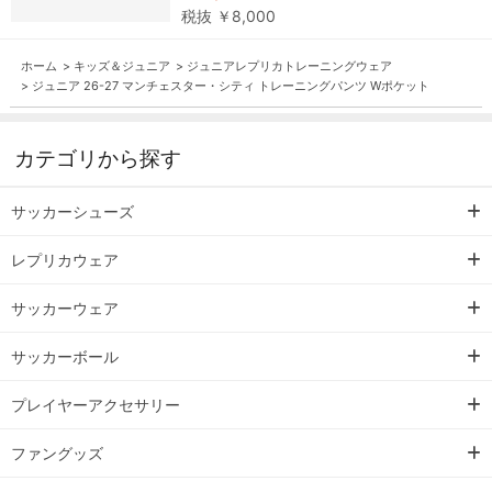
税抜 ￥8,000
ホーム
>
キッズ＆ジュニア
>
ジュニアレプリカトレーニングウェア
>
ジュニア 26-27 マンチェスター・シティ トレーニングパンツ Wポケット
カテゴリから探す
サッカーシューズ
レプリカウェア
サッカーウェア
サッカーボール
プレイヤーアクセサリー
ファングッズ