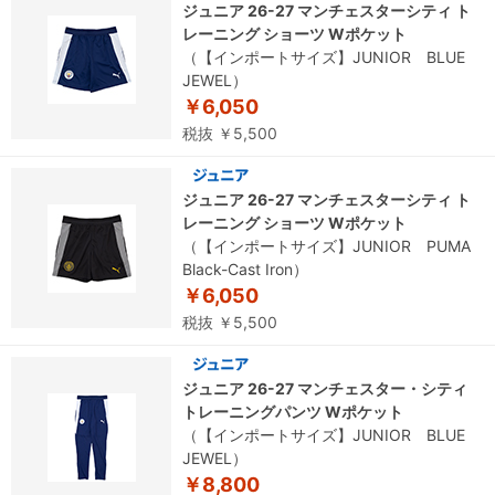
ジュニア 26-27 マンチェスターシティ ト
レーニング ショーツ Wポケット
（【インポートサイズ】JUNIOR BLUE
JEWEL）
￥6,050
税抜 ￥5,500
ジュニア 26-27 マンチェスターシティ ト
レーニング ショーツ Wポケット
（【インポートサイズ】JUNIOR PUMA
Black-Cast Iron）
￥6,050
税抜 ￥5,500
ジュニア 26-27 マンチェスター・シティ
トレーニングパンツ Wポケット
（【インポートサイズ】JUNIOR BLUE
JEWEL）
￥8,800