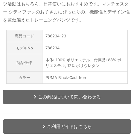
ツ活動はもちろん、日常使いにもおすすめです。マンチェスタ
ー シティファンのお子さまにぴったりの、機能性とデザイン性
を兼ね備えたトレーニングパンツです。
商品コード
786234-23
モデルNo
786234
本体: 100% ポリエステル、付属品: 88% ポ
商品仕様
リエステル, 12% ポリウレタン
カラー
PUMA Black-Cast Iron
この商品について問い合わせる
ご利用ガイドはこちら