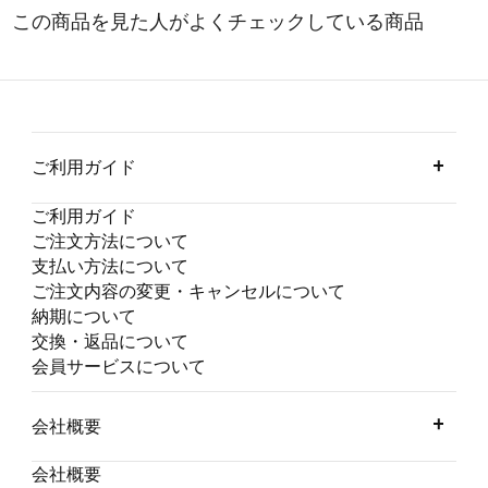
ご利用ガイド
ご利用ガイド
ご注文方法について
支払い方法について
ご注文内容の変更・キャンセルについて
納期について
交換・返品について
会員サービスについて
会社概要
会社概要