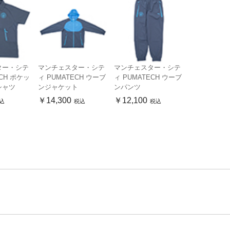
ター・シテ
マンチェスター・シテ
マンチェスター・シテ
ECH ポケッ
ィ PUMATECH ウーブ
ィ PUMATECH ウーブ
シャツ
ンジャケット
ンパンツ
￥14,300
￥12,100
込
税込
税込