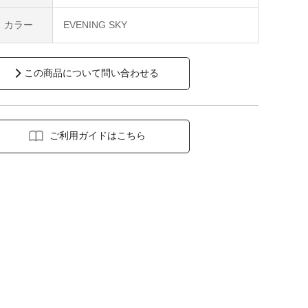
カラー
EVENING SKY
この商品について問い合わせる
ご利用ガイドはこちら