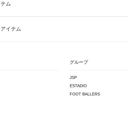
グループ
JSP
ESTADIO
FOOT BALLERS