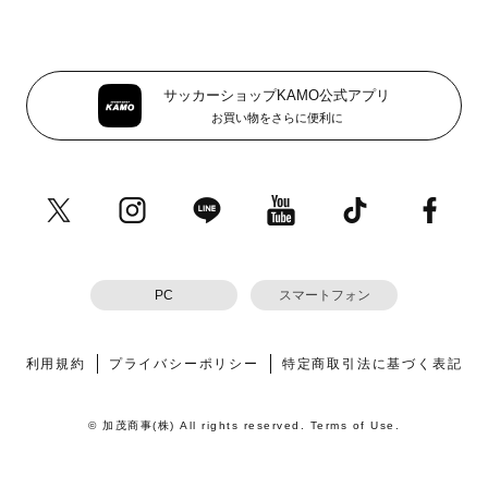
サッカーショップKAMO公式アプリ
お買い物をさらに便利に
PC
スマートフォン
利用規約
プライバシーポリシー
特定商取引法に基づく表記
© 加茂商事(株) All rights reserved. Terms of Use.