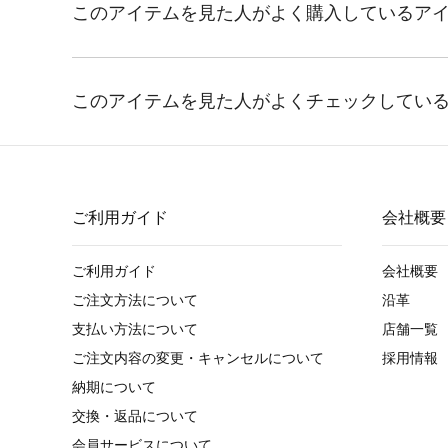
ご利用ガイド
会社概要
ご利用ガイド
会社概要
ご注文方法について
沿革
支払い方法について
店舗一覧
ご注文内容の変更・キャンセルについて
採用情報
納期について
交換・返品について
会員サービスについて