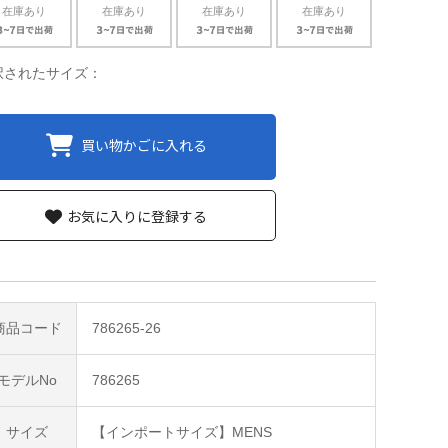
在庫あり
在庫あり
在庫あり
在庫あり
択されたサイズ：
買い物かごに入れる
お気に入りに登録する
商品コード
786265-26
モデルNo
786265
サイズ
【インポートサイズ】MENS