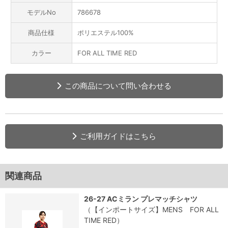
モデルNo
786678
商品仕様
ポリエステル100%
カラー
FOR ALL TIME RED
この商品について問い合わせる
ご利用ガイドはこちら
関連商品
26-27 ACミラン プレマッチシャツ
（【インポートサイズ】MENS FOR ALL
TIME RED）