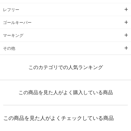
レフリー
ゴールキーパー
マーキング
その他