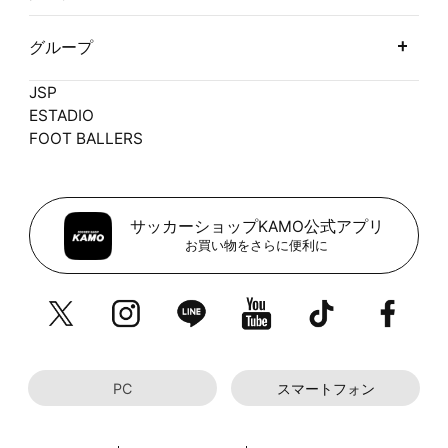
グループ
JSP
ESTADIO
FOOT BALLERS
サッカーショップKAMO公式アプリ
お買い物をさらに便利に
PC
スマートフォン