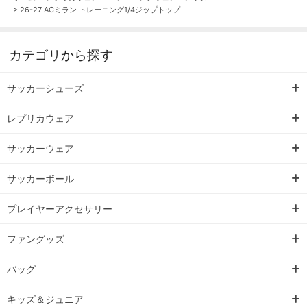
>
26-27 ACミラン トレーニング1/4ジップトップ
カテゴリから探す
サッカーシューズ
レプリカウェア
サッカーウェア
サッカーボール
プレイヤーアクセサリー
ファングッズ
バッグ
キッズ＆ジュニア