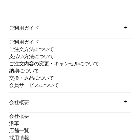
ご利用ガイド
ご利用ガイド
ご注文方法について
支払い方法について
ご注文内容の変更・キャンセルについて
納期について
交換・返品について
会員サービスについて
会社概要
会社概要
沿革
店舗一覧
採用情報