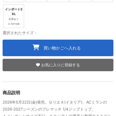
インポート2
XL
在庫あり
選択されたサイズ：
買い物かごへ入れる
お気に入りに登録する
商品説明
2026年5月22日(金)発売。セリエＡ(イタリア)、ACミランの
2026-2027シーズンのプレマッチ 1/4ジップトップ。