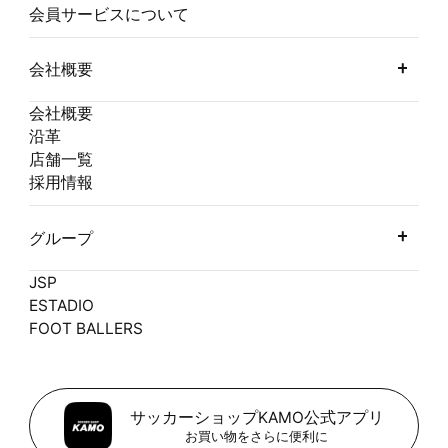
会員サービスについて
会社概要
会社概要
沿革
店舗一覧
採用情報
グループ
JSP
ESTADIO
FOOT BALLERS
サッカーショップKAMO公式アプリ
お買い物をさらに便利に