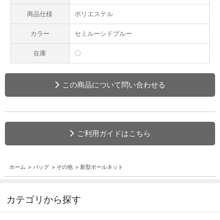
商品仕様
ポリエステル
カラー
セミルーシドブルー
在庫
〇
この商品について問い合わせる
ご利用ガイドはこちら
ホーム
>
バッグ
>
その他
>
新型ボールネット
カテゴリから探す