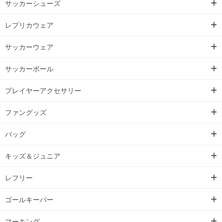
サッカーシューズ
レプリカウェア
サッカーウェア
サッカーボール
プレイヤーアクセサリー
ファングッズ
バッグ
キッズ＆ジュニア
レフリー
ゴールキーパー
マーキング