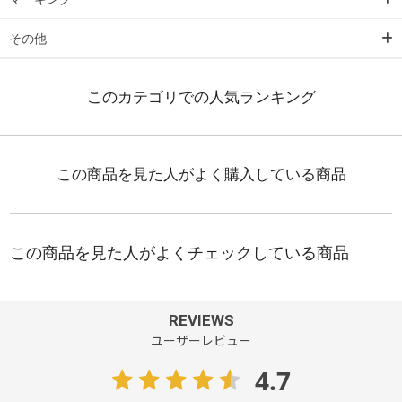
その他
REVIEWS
ユーザーレビュー
4.7