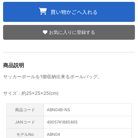
お気に入りに登録する
商品説明
サッカーボールを1個収納出来るボールバッグ。
サイズ：約25×25×25(cm)
商品コード
ABN04B-NS
JANコード
4905741885465
モデルNo
ABN04