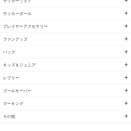
サッカーウェア
サッカーボール
プレイヤーアクセサリー
ファングッズ
バッグ
キッズ＆ジュニア
レフリー
ゴールキーパー
マーキング
その他