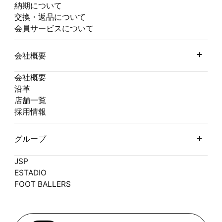
納期について
交換・返品について
会員サービスについて
会社概要
会社概要
沿革
店舗一覧
採用情報
グループ
JSP
ESTADIO
FOOT BALLERS