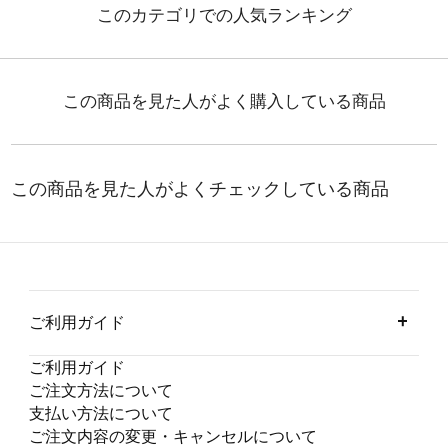
ご利用ガイド
ご利用ガイド
ご注文方法について
支払い方法について
ご注文内容の変更・キャンセルについて