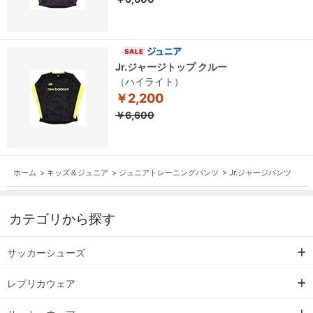
Jr.ジャージトップ クルー
（ハイライト）
￥2,200
￥6,600
ホーム
>
キッズ＆ジュニア
>
ジュニアトレーニングパンツ
>
Jr.ジャージパンツ
カテゴリから探す
サッカーシューズ
レプリカウェア