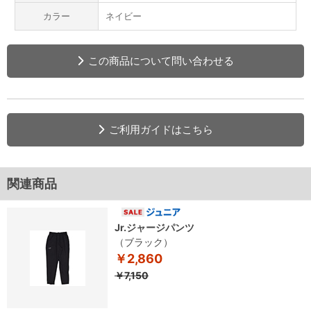
カラー
ネイビー
この商品について問い合わせる
ご利用ガイドはこちら
関連商品
Jr.ジャージパンツ
（ブラック）
￥2,860
￥7,150