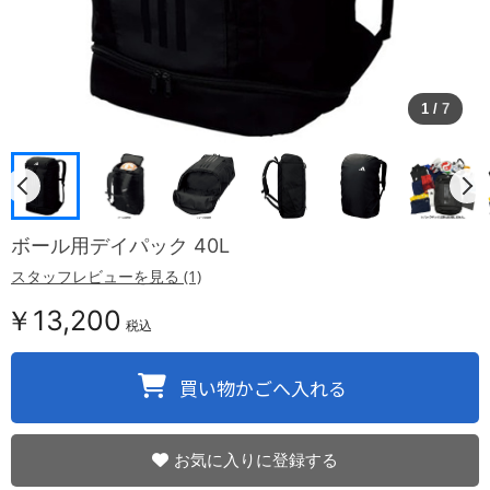
1
/
7
ボール用デイパック 40L
スタッフレビューを見る (1)
￥13,200
税込
お気に入りに登録する