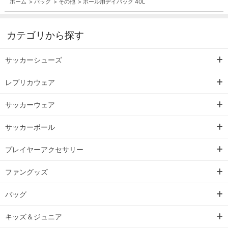
ホーム
>
バッグ
>
その他
>
ボール用デイパック 40L
カテゴリから探す
サッカーシューズ
レプリカウェア
サッカーウェア
サッカーボール
プレイヤーアクセサリー
ファングッズ
バッグ
キッズ＆ジュニア