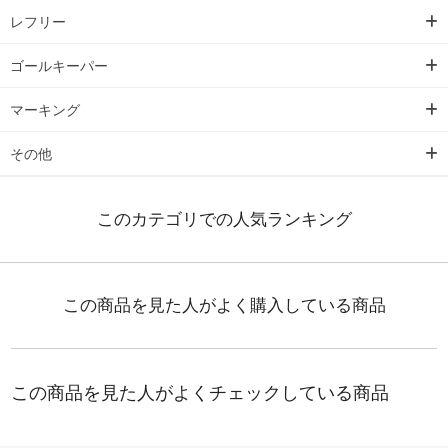
レフリー
ゴールキーパー
マーキング
その他