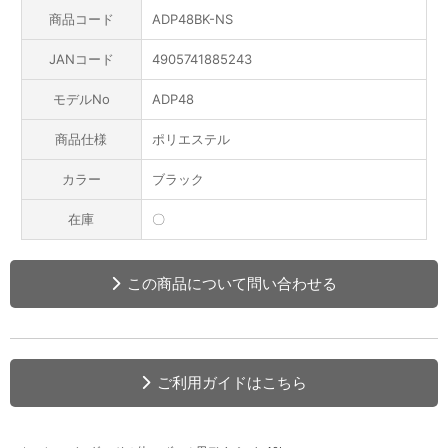
商品コード
ADP48BK-NS
JANコード
4905741885243
モデルNo
ADP48
商品仕様
ポリエステル
カラー
ブラック
在庫
〇
この商品について問い合わせる
ご利用ガイドはこちら