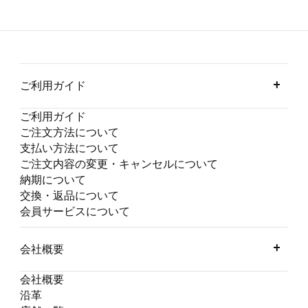
ご利用ガイド
ご利用ガイド
ご注文方法について
支払い方法について
ご注文内容の変更・キャンセルについて
納期について
交換・返品について
会員サービスについて
会社概要
会社概要
沿革