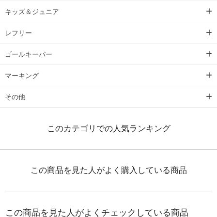
キッズ＆ジュニア
レフリー
ゴールキーパー
マーキング
その他