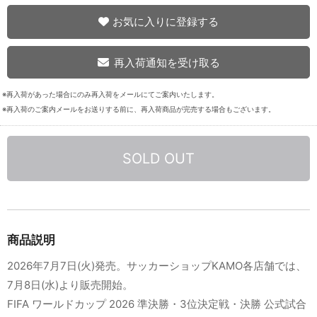
お気に入りに登録する
再入荷通知を受け取る
※再入荷があった場合にのみ再入荷をメールにてご案内いたします。
※再入荷のご案内メールをお送りする前に、再入荷商品が完売する場合もございます。
SOLD OUT
商品説明
2026年7月7日(火)発売。サッカーショップKAMO各店舗では、
7月8日(水)より販売開始。
FIFA ワールドカップ 2026 準決勝・3位決定戦・決勝 公式試合