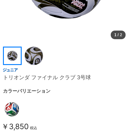
1
/
2
トリオンダ ファイナル クラブ 3号球
カラーバリエーション
￥3,850
税込