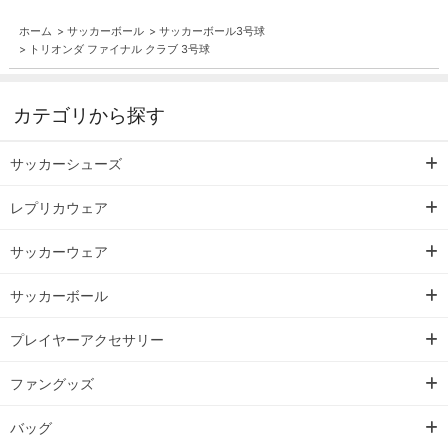
ホーム
>
サッカーボール
>
サッカーボール3号球
>
トリオンダ ファイナル クラブ 3号球
カテゴリから探す
サッカーシューズ
レプリカウェア
サッカーウェア
サッカーボール
プレイヤーアクセサリー
ファングッズ
バッグ