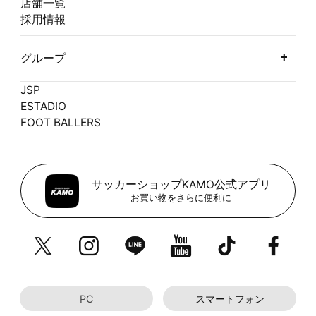
店舗一覧
採用情報
グループ
JSP
ESTADIO
FOOT BALLERS
サッカーショップKAMO公式アプリ
お買い物をさらに便利に
PC
スマートフォン