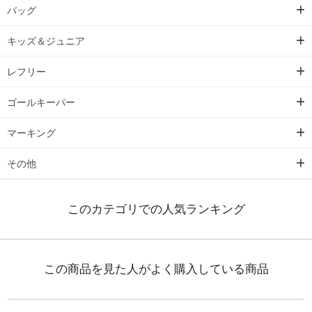
バッグ
キッズ＆ジュニア
レフリー
ゴールキーパー
マーキング
その他