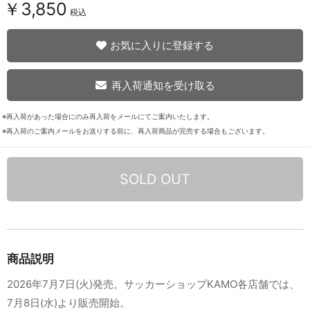
￥3,850
税込
お気に入りに登録する
再入荷通知を受け取る
※再入荷があった場合にのみ再入荷をメールにてご案内いたします。
※再入荷のご案内メールをお送りする前に、再入荷商品が完売する場合もございます。
SOLD OUT
商品説明
2026年7月7日(火)発売。サッカーショップKAMO各店舗では、
7月8日(水)より販売開始。