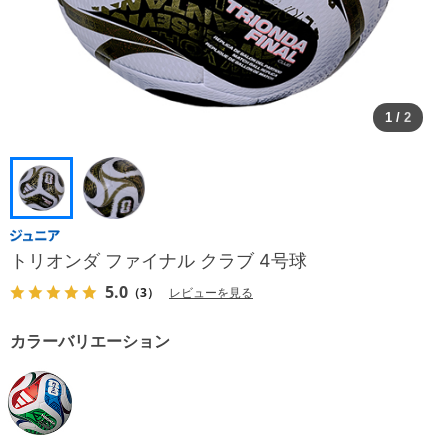
1
/
2
トリオンダ ファイナル クラブ 4号球
5.0
（3）
レビューを見る
カラーバリエーション