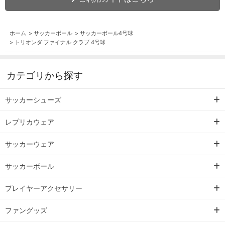
ホーム
>
サッカーボール
>
サッカーボール4号球
>
トリオンダ ファイナル クラブ 4号球
カテゴリから探す
サッカーシューズ
レプリカウェア
サッカーウェア
サッカーボール
プレイヤーアクセサリー
ファングッズ