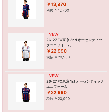
￥13,970
税抜 ￥12,700
26-27 FC東京 2nd オーセンティッ
クユニフォーム
￥22,990
税抜 ￥20,900
26-27 FC東京 1st オーセンティック
ユニフォーム
￥22,990
税抜 ￥20,900