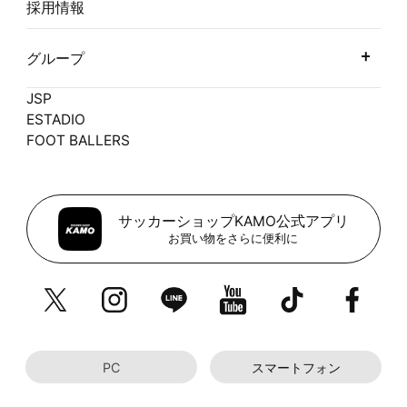
採用情報
グループ
JSP
ESTADIO
FOOT BALLERS
サッカーショップKAMO公式アプリ
お買い物をさらに便利に
PC
スマートフォン