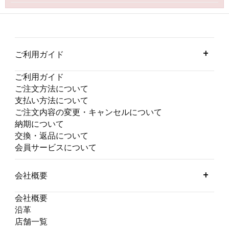
ご利用ガイド
ご利用ガイド
ご注文方法について
支払い方法について
ご注文内容の変更・キャンセルについて
納期について
交換・返品について
会員サービスについて
会社概要
会社概要
沿革
店舗一覧