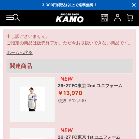
16,000円(税込)以上でシューズケースプレゼント！
3,300円(税込)以上で送料無料！
ポイント還元率5％！プレミア会員は7％
会員の方にはお誕生月に「10％OFFクーポン」プレゼント！
16,000円(税込)以上でシューズケースプレゼント！
3,300円(税込)以上で送料無料！
申し訳ございません。
ご指定の商品は販売終了か、ただ今お取扱いできない商品です。
ホームへ戻る
関連商品
26-27 FC東京 2nd ユニフォーム
￥13,970
税抜 ￥12,700
26-27 FC東京 1st ユニフォーム