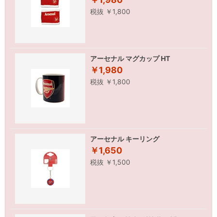
税抜 ￥1,800
アーセナル マグカップ HT
￥1,980
税抜 ￥1,800
アーセナル キーリング
￥1,650
税抜 ￥1,500