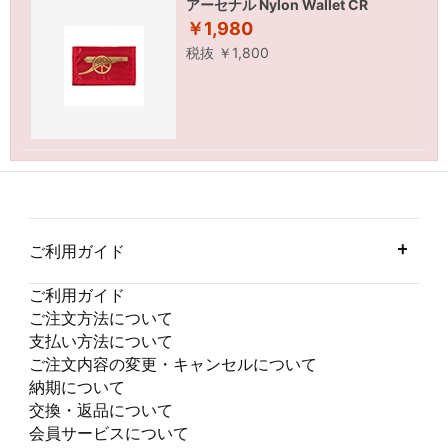
アーセナル Nylon Wallet CR
￥1,980
税抜 ￥1,800
ご利用ガイド
ご利用ガイド
ご注文方法について
支払い方法について
ご注文内容の変更・キャンセルについて
納期について
交換・返品について
会員サービスについて