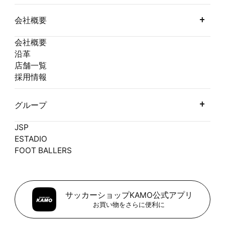
会社概要
会社概要
沿革
店舗一覧
採用情報
グループ
JSP
ESTADIO
FOOT BALLERS
サッカーショップKAMO公式アプリ
お買い物をさらに便利に