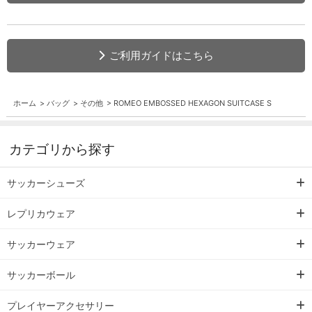
ご利用ガイドはこちら
ホーム
>
バッグ
>
その他
>
ROMEO EMBOSSED HEXAGON SUITCASE S
カテゴリから探す
サッカーシューズ
レプリカウェア
サッカーウェア
サッカーボール
プレイヤーアクセサリー