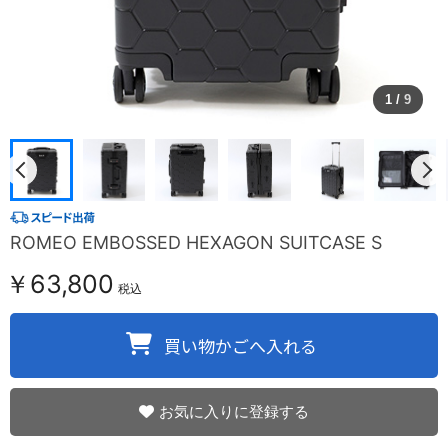
1
/
9
ROMEO EMBOSSED HEXAGON SUITCASE S
￥63,800
税込
お気に入りに登録する