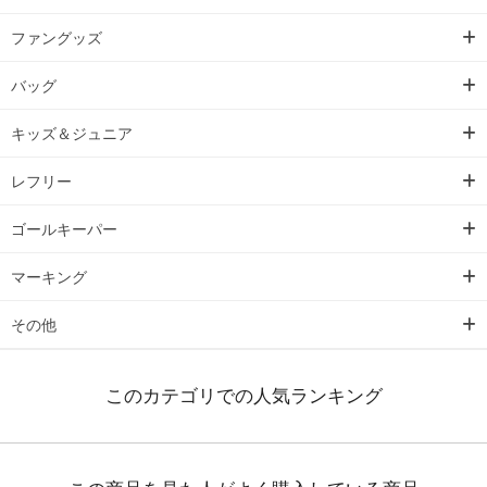
ファングッズ
バッグ
キッズ＆ジュニア
レフリー
ゴールキーパー
マーキング
その他