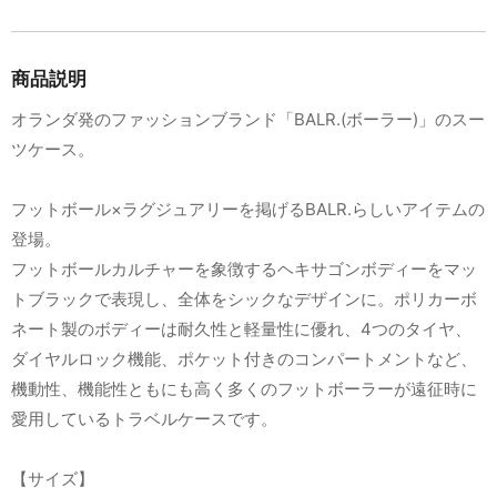
商品説明
オランダ発のファッションブランド「BALR.(ボーラー)」のスー
ツケース。
フットボール×ラグジュアリーを掲げるBALR.らしいアイテムの
登場。
フットボールカルチャーを象徴するヘキサゴンボディーをマッ
トブラックで表現し、全体をシックなデザインに。ポリカーボ
ネート製のボディーは耐久性と軽量性に優れ、4つのタイヤ、
ダイヤルロック機能、ポケット付きのコンパートメントなど、
機動性、機能性ともにも高く多くのフットボーラーが遠征時に
愛用しているトラベルケースです。
【サイズ】