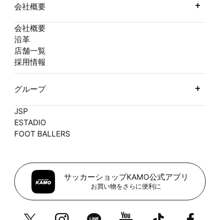
会社概要
会社概要
沿革
店舗一覧
採用情報
グループ
JSP
ESTADIO
FOOT BALLERS
サッカーショップKAMO公式アプリ
お買い物をさらに便利に