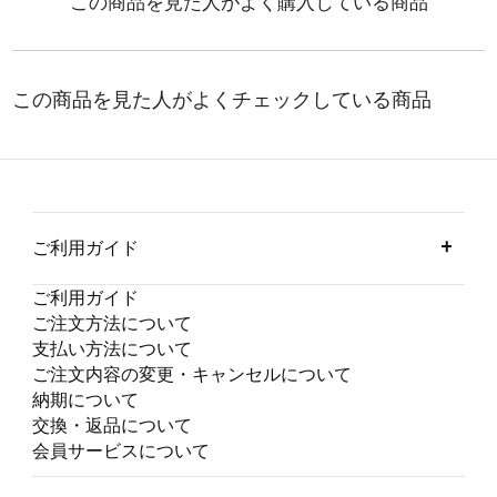
ご利用ガイド
ご利用ガイド
ご注文方法について
支払い方法について
ご注文内容の変更・キャンセルについて
納期について
交換・返品について
会員サービスについて