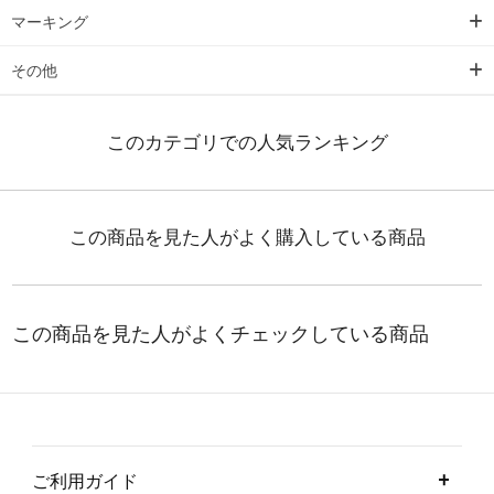
マーキング
その他
ご利用ガイド