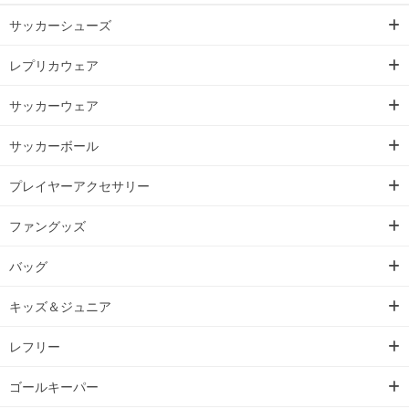
サッカーシューズ
レプリカウェア
サッカーウェア
サッカーボール
プレイヤーアクセサリー
ファングッズ
バッグ
キッズ＆ジュニア
レフリー
ゴールキーパー