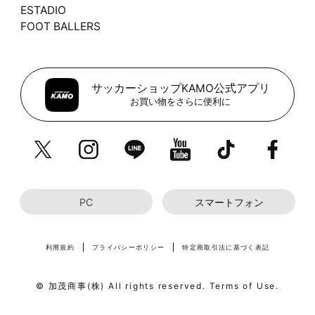
ESTADIO
FOOT BALLERS
サッカーショップKAMO公式アプリ
お買い物をさらに便利に
PC
スマートフォン
利用規約
プライバシーポリシー
特定商取引法に基づく表記
© 加茂商事(株) All rights reserved. Terms of Use.