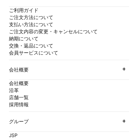
ご利用ガイド
ご注文方法について
支払い方法について
ご注文内容の変更・キャンセルについて
納期について
交換・返品について
会員サービスについて
会社概要
会社概要
沿革
店舗一覧
採用情報
グループ
JSP