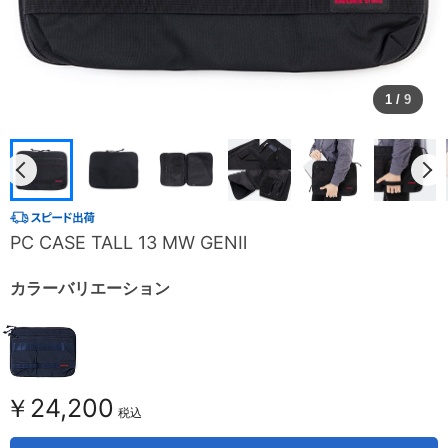
1
/
9
PC CASE TALL 13 MW GENⅡ
カラーバリエーション
￥24,200
税込