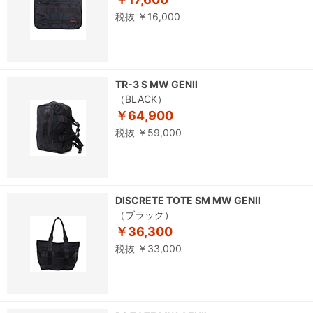
税抜 ￥16,000
TR-3 S MW GENⅡ
（BLACK）
￥64,900
税抜 ￥59,000
DISCRETE TOTE SM MW GENⅡ
（ブラック）
￥36,300
税抜 ￥33,000