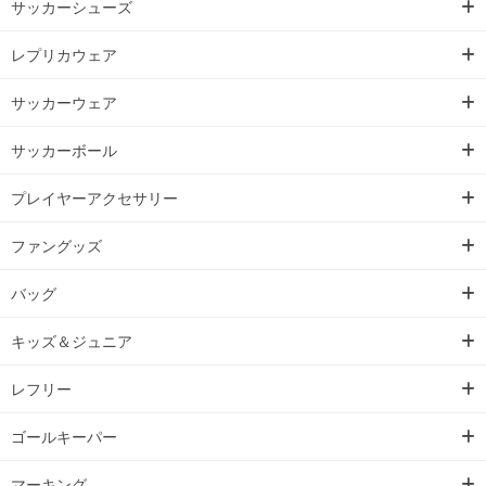
サッカーシューズ
レプリカウェア
サッカーウェア
サッカーボール
プレイヤーアクセサリー
ファングッズ
バッグ
キッズ＆ジュニア
レフリー
ゴールキーパー
マーキング