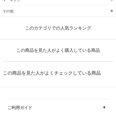
その他
ご利用ガイド