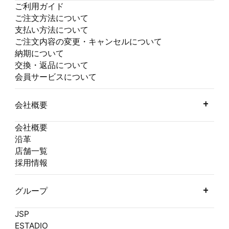
ご利用ガイド
ご注文方法について
支払い方法について
ご注文内容の変更・キャンセルについて
納期について
交換・返品について
会員サービスについて
会社概要
会社概要
沿革
店舗一覧
採用情報
グループ
JSP
ESTADIO