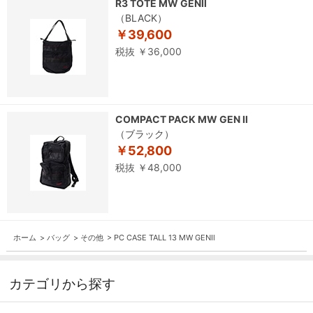
R3 TOTE MW GENⅡ
（BLACK）
￥39,600
税抜 ￥36,000
COMPACT PACK MW GEN Ⅱ
（ブラック）
￥52,800
税抜 ￥48,000
ホーム
>
バッグ
>
その他
>
PC CASE TALL 13 MW GENⅡ
カテゴリから探す