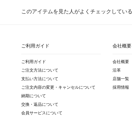
ご利用ガイド
会社概要
ご利用ガイド
会社概要
ご注文方法について
沿革
支払い方法について
店舗一覧
ご注文内容の変更・キャンセルについて
採用情報
納期について
交換・返品について
会員サービスについて