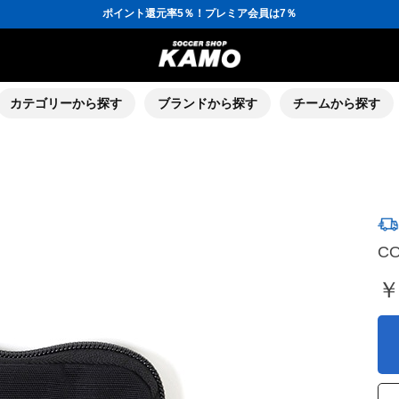
ポイント還元率5％！プレミア会員は7％
会員の方にはお誕生月に「10％OFFクーポン」プレゼント！
16,000円(税込)以上でシューズケースプレゼント！
3,300円(税込)以上で送料無料！
ポイント還元率5％！プレミア会員は7％
会員の方にはお誕生月に「10％OFFクーポン」プレゼント！
16,000円(税込)以上でシューズケースプレゼント！
カテゴリーから探す
ブランドから探す
チームから探す
CO
￥