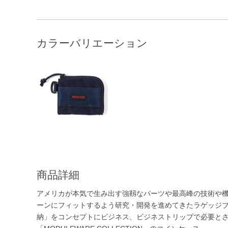
カラーバリエーション
商品詳細
アメリカが本気で生み出す強靱なパーツや最高峰の技術や
ーンにフィットするよう研究・開発を進めてきたラゲッジブラン
納」をコンセプトにビジネス、ビジネストリップで必要と