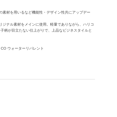
の素材を用いるなど機能性・デザイン性共にアップデー
リジナル素材をメインに使用。軽量でありながら、ハリコ
格子柄が目立たない仕上がりで、上品なビジネスタイルと
ップ CO ウォーターリパレント