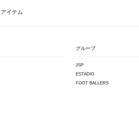
グループ
JSP
ESTADIO
FOOT BALLERS