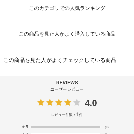
REVIEWS
ユーザーレビュー
4.0
1
レビュー件数：
件
★
5
(0)