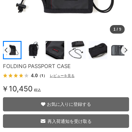
1
/
9
FOLDING PASSPORT CASE
4.0
（1）
レビューを見る
￥10,450
税込
お気に入りに登録する
再入荷通知を受け取る