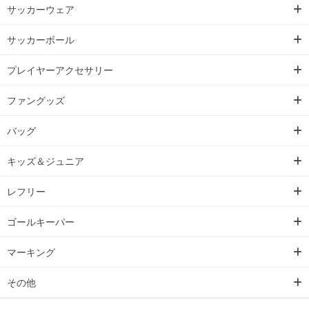
サッカーウェア
サッカーボール
プレイヤーアクセサリー
ファングッズ
バッグ
キッズ＆ジュニア
レフリー
ゴールキーパー
マーキング
その他