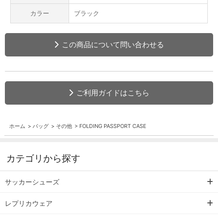
カラー
ブラック
この商品について問い合わせる
ご利用ガイドはこちら
ホーム
>
バッグ
>
その他
>
FOLDING PASSPORT CASE
カテゴリから探す
サッカーシューズ
レプリカウェア