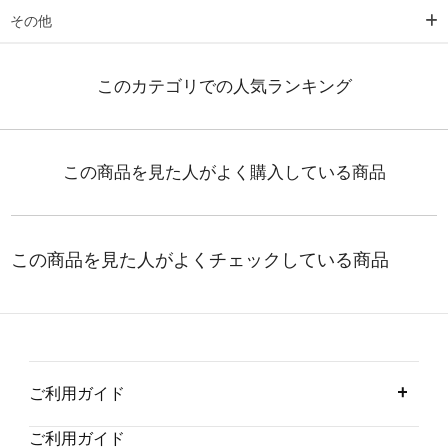
その他
ご利用ガイド
ご利用ガイド