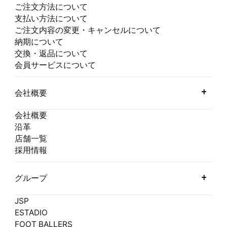
ご注文方法について
支払い方法について
ご注文内容の変更・キャンセルについて
納期について
交換・返品について
会員サービスについて
会社概要
会社概要
沿革
店舗一覧
採用情報
グループ
JSP
ESTADIO
FOOT BALLERS