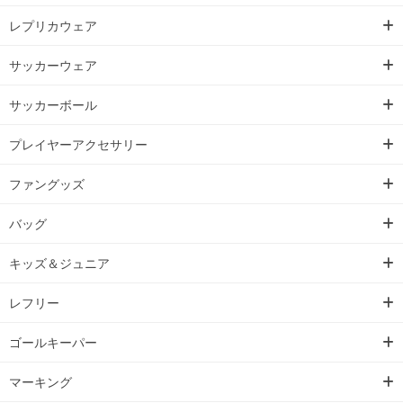
レプリカウェア
サッカーウェア
サッカーボール
プレイヤーアクセサリー
ファングッズ
バッグ
キッズ＆ジュニア
レフリー
ゴールキーパー
マーキング