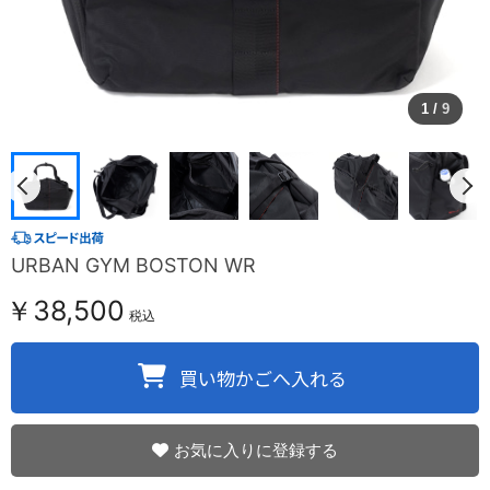
1
/
9
URBAN GYM BOSTON WR
￥38,500
税込
お気に入りに登録する