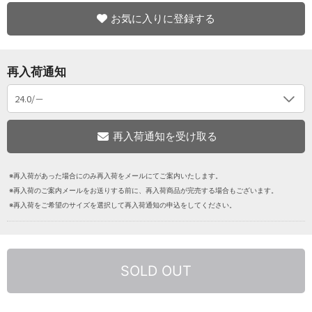
お気に入りに登録する
再入荷通知
※再入荷があった場合にのみ再入荷をメールにてご案内いたします。
※再入荷のご案内メールをお送りする前に、再入荷商品が完売する場合もございます。
※再入荷をご希望のサイズを選択して再入荷通知の申込をしてください。
SOLD OUT