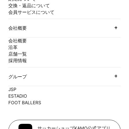
交換・返品について
会員サービスについて
会社概要
会社概要
沿革
店舗一覧
採用情報
グループ
JSP
ESTADIO
FOOT BALLERS
サッカーショップKAMO公式アプリ