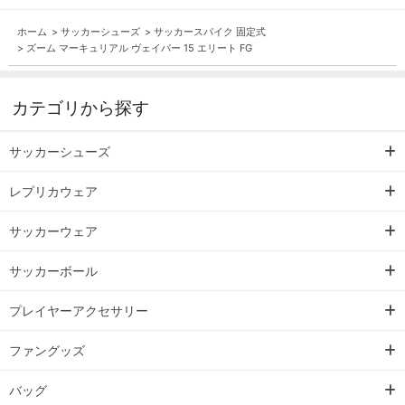
ホーム
>
サッカーシューズ
>
サッカースパイク 固定式
>
ズーム マーキュリアル ヴェイパー 15 エリート FG
カテゴリから探す
サッカーシューズ
レプリカウェア
サッカーウェア
サッカーボール
プレイヤーアクセサリー
ファングッズ
バッグ