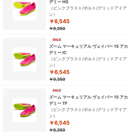
デミー HG
（ピンクブラスト/ボルト/グリッドアイア
ン）
￥6,545
￥9,350
ズーム マーキュリアル ヴェイパー 15 アカ
デミー IC
（ピンクブラスト/ボルト/グリッドアイア
ン）
￥6,545
￥9,350
ズーム マーキュリアル ヴェイパー 15 アカ
デミー TF
（ピンクブラスト/ボルト/グリッドアイア
ン）
￥6,545
￥9,350