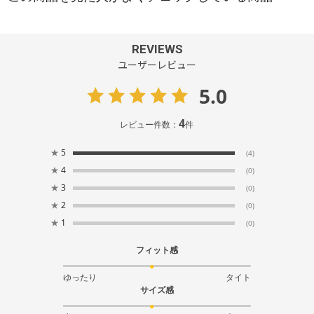
REVIEWS
ユーザーレビュー
5.0
4
レビュー件数：
件
★
5
(4)
★
4
(0)
★
3
(0)
★
2
(0)
★
1
(0)
フィット感
ゆったり
タイト
サイズ感