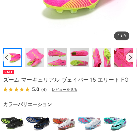
1
/
9
ズーム マーキュリアル ヴェイパー 15 エリート FG
5.0
（4）
レビューを見る
カラーバリエーション