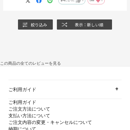
参考になった
0
Like!
0
絞り込み
表示：新しい順
この商品の全てのレビューを見る
ご利用ガイド
ご利用ガイド
ご注文方法について
支払い方法について
ご注文内容の変更・キャンセルについて
納期について