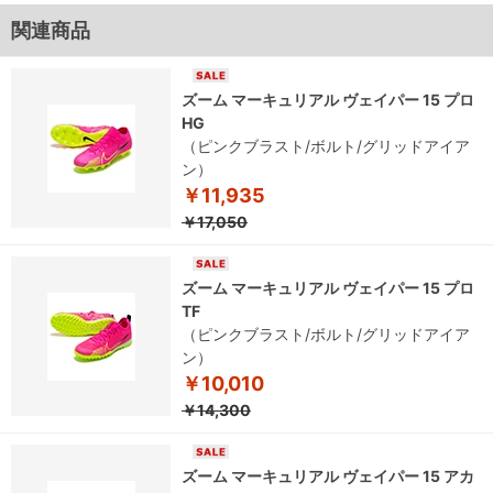
関連商品
ズーム マーキュリアル ヴェイパー 15 プロ
HG
（ピンクブラスト/ボルト/グリッドアイア
ン）
￥11,935
￥17,050
ズーム マーキュリアル ヴェイパー 15 プロ
TF
（ピンクブラスト/ボルト/グリッドアイア
ン）
￥10,010
￥14,300
ズーム マーキュリアル ヴェイパー 15 アカ