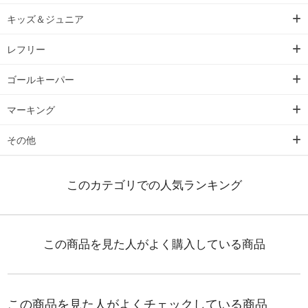
キッズ＆ジュニア
レフリー
ゴールキーパー
マーキング
その他