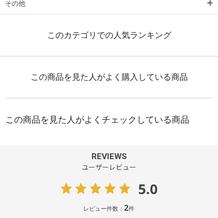
その他
REVIEWS
ユーザーレビュー
5.0
2
レビュー件数：
件