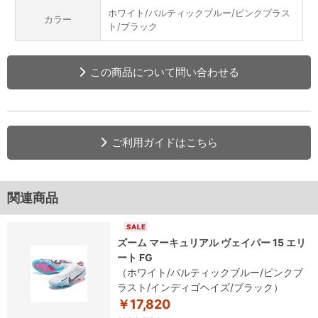
ホワイト/バルティックブルー/ピンクブラス
カラー
ト/ブラック
この商品について問い合わせる
ご利用ガイドはこちら
関連商品
ズーム マーキュリアル ヴェイパー 15 エリ
ート FG
（ホワイト/バルティックブルー/ピンクブ
ラスト/インディゴヘイズ/ブラック）
￥17,820