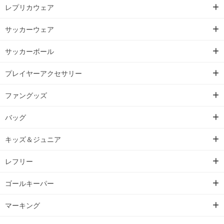
レプリカウェア
サッカーウェア
サッカーボール
プレイヤーアクセサリー
ファングッズ
バッグ
キッズ＆ジュニア
レフリー
ゴールキーパー
マーキング