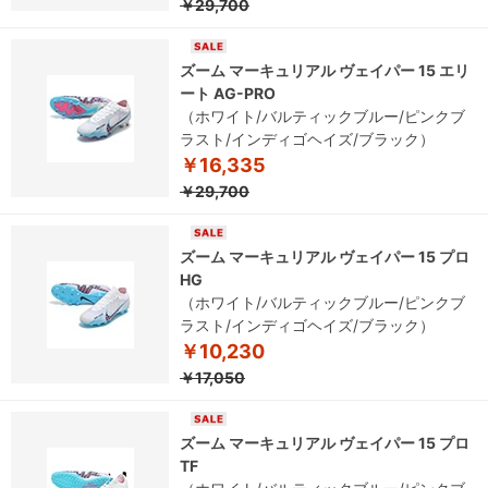
￥29,700
ズーム マーキュリアル ヴェイパー 15 エリ
ート AG-PRO
（ホワイト/バルティックブルー/ピンクブ
ラスト/インディゴヘイズ/ブラック）
￥16,335
￥29,700
ズーム マーキュリアル ヴェイパー 15 プロ
HG
（ホワイト/バルティックブルー/ピンクブ
ラスト/インディゴヘイズ/ブラック）
￥10,230
￥17,050
ズーム マーキュリアル ヴェイパー 15 プロ
TF