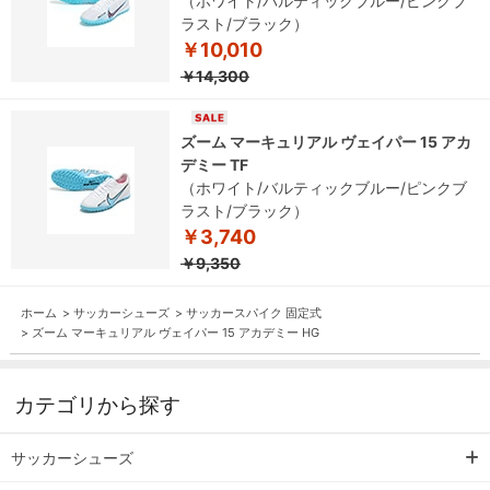
（ホワイト/バルティックブルー/ピンクブ
ラスト/ブラック）
￥10,010
￥14,300
ズーム マーキュリアル ヴェイパー 15 アカ
デミー TF
（ホワイト/バルティックブルー/ピンクブ
ラスト/ブラック）
￥3,740
￥9,350
ホーム
>
サッカーシューズ
>
サッカースパイク 固定式
>
ズーム マーキュリアル ヴェイパー 15 アカデミー HG
カテゴリから探す
サッカーシューズ