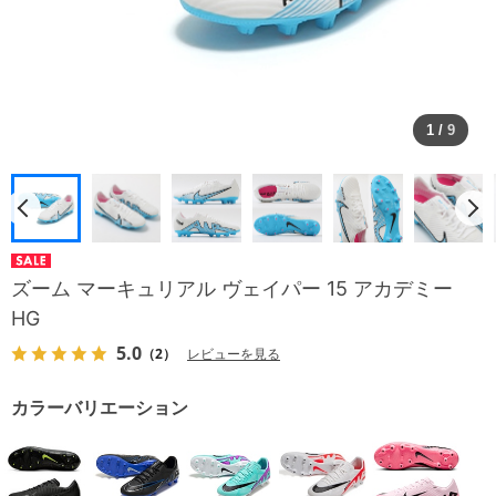
1
/
9
ズーム マーキュリアル ヴェイパー 15 アカデミー
HG
5.0
（2）
レビューを見る
カラーバリエーション