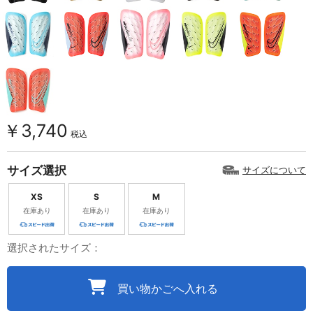
￥3,740
税込
サイズ選択
サイズについて
XS
S
M
在庫あり
在庫あり
在庫あり
選択されたサイズ：
買い物かごへ入れる