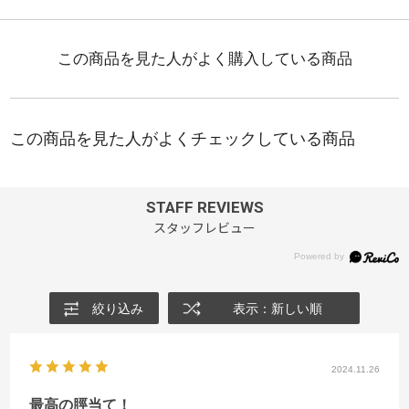
STAFF REVIEWS
スタッフレビュー
絞り込み
表示：新しい順
2024.11.26
最高の脛当て！