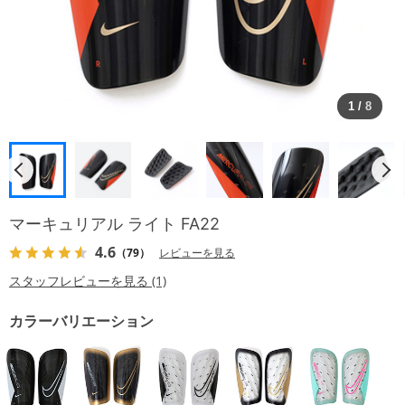
1
/
8
マーキュリアル ライト FA22
4.6
（79）
レビューを見る
スタッフレビューを見る (1)
カラーバリエーション