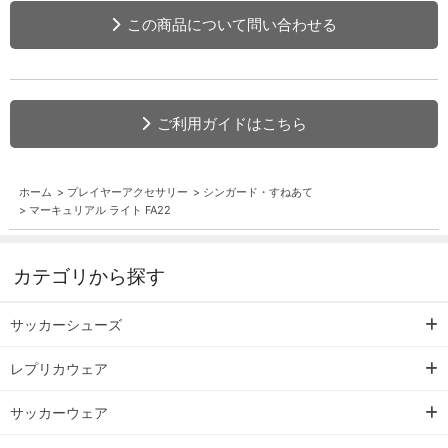
この商品について問い合わせる
ご利用ガイドはこちら
ホーム
>
プレイヤーアクセサリー
>
シンガード・すねあて
>
マーキュリアル ライト FA22
カテゴリから探す
サッカーシューズ
レプリカウェア
サッカーウェア