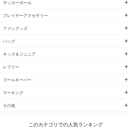
サッカーボール
プレイヤーアクセサリー
ファングッズ
バッグ
キッズ＆ジュニア
レフリー
ゴールキーパー
マーキング
その他