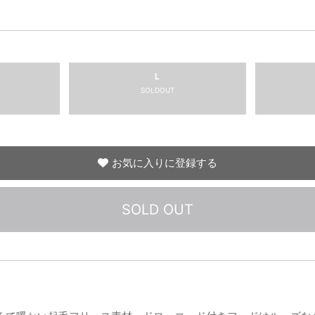
L
SOLDOUT
お気に入りに登録する
SOLD OUT