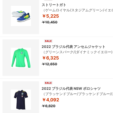
ストリートガト
（ゲームロイヤル/スタジアムグリーン/イエ
￥5,225
￥10,450
2022 ブラジル代表 アンセムジャケット
（グリーンスパーク/(ダイナミックイエロー)
￥6,325
￥12,650
2022 ブラジル代表 NSW ポロシャツ
（ブラッケンドブルー/ブラッケンドブルー/
￥4,092
￥6,820