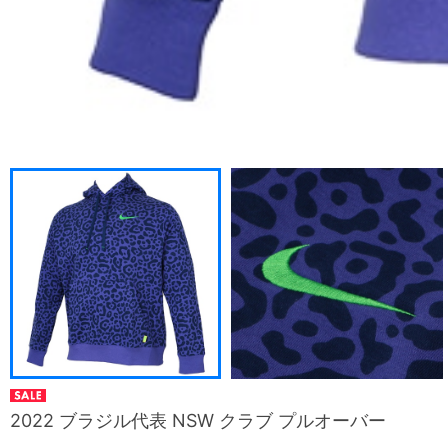
2022 ブラジル代表 NSW クラブ プルオーバー