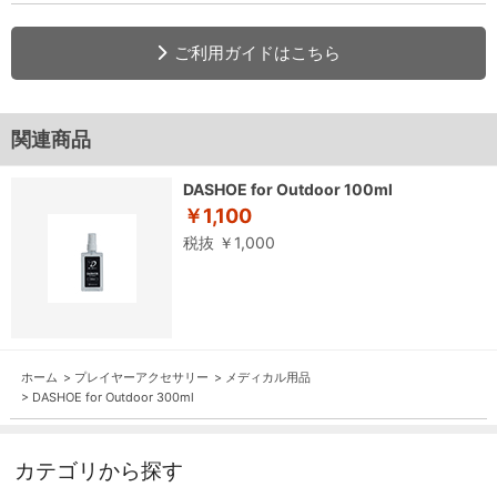
ご利用ガイドはこちら
関連商品
DASHOE for Outdoor 100ml
￥1,100
税抜 ￥1,000
ホーム
>
プレイヤーアクセサリー
>
メディカル用品
>
DASHOE for Outdoor 300ml
カテゴリから探す