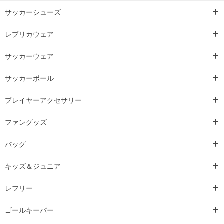
サッカーシューズ
レプリカウェア
サッカーウェア
サッカーボール
プレイヤーアクセサリー
ファングッズ
バッグ
キッズ＆ジュニア
レフリー
ゴールキーパー