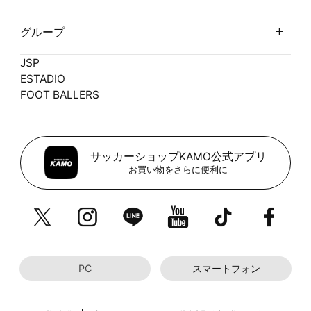
グループ
JSP
ESTADIO
FOOT BALLERS
サッカーショップKAMO公式アプリ
お買い物をさらに便利に
PC
スマートフォン