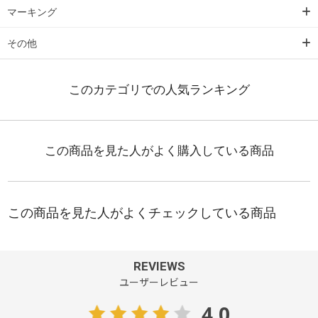
マーキング
その他
REVIEWS
ユーザーレビュー
4.0