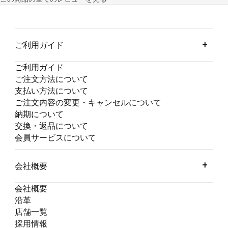
ご利用ガイド
ご利用ガイド
ご注文方法について
支払い方法について
ご注文内容の変更・キャンセルについて
納期について
交換・返品について
会員サービスについて
会社概要
会社概要
沿革
店舗一覧
採用情報