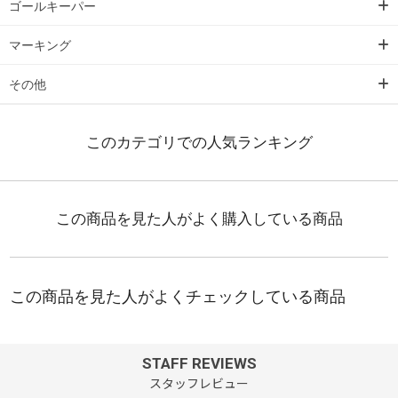
ゴールキーパー
マーキング
その他
STAFF REVIEWS
スタッフレビュー