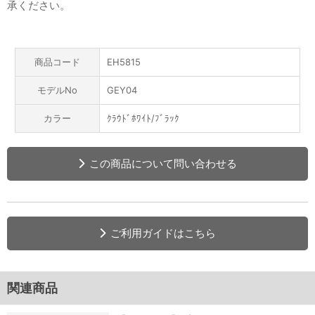
承ください。
商品コード
EH5815
モデルNo
GEY04
カラー
ｸﾗｳﾄﾞﾎﾜｲﾄ/ﾌﾞﾗｯｸ
この商品について問い合わせる
ご利用ガイドはこちら
関連商品