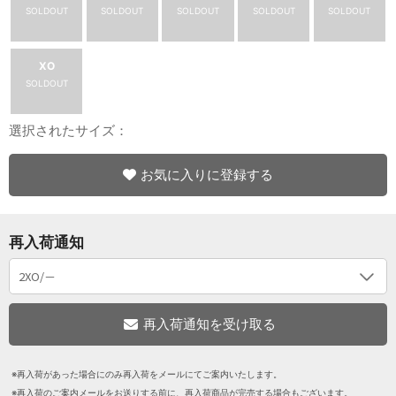
SOLDOUT
SOLDOUT
SOLDOUT
SOLDOUT
SOLDOUT
XO
SOLDOUT
選択されたサイズ：
お気に入りに登録する
再入荷通知
※再入荷があった場合にのみ再入荷をメールにてご案内いたします。
※再入荷のご案内メールをお送りする前に、再入荷商品が完売する場合もございます。