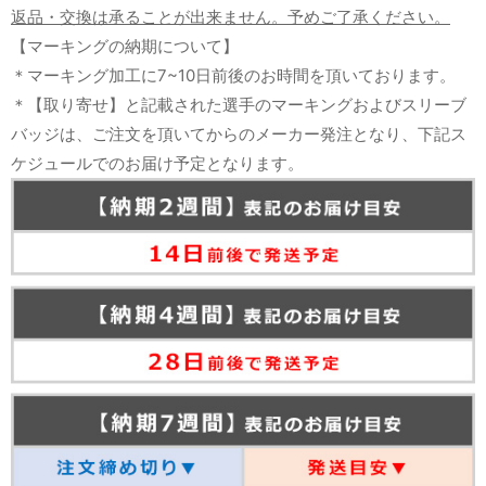
返品・交換は承ることが出来ません。予めご了承ください。
【マーキングの納期について】
＊マーキング加工に7~10日前後のお時間を頂いております。
＊【取り寄せ】と記載された選手のマーキングおよびスリーブ
バッジは、ご注文を頂いてからのメーカー発注となり、下記ス
ケジュールでのお届け予定となります。