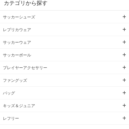
カテゴリから探す
サッカーシューズ
レプリカウェア
サッカーウェア
サッカーボール
プレイヤーアクセサリー
ファングッズ
バッグ
キッズ＆ジュニア
レフリー