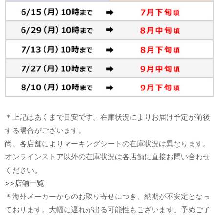
＊上記はあくまで目安です。在庫状況によりお届け予定が前後
する場合がございます。
尚、各店舗によりマーキングシートの在庫状況は異なります。
オンラインストア以外の在庫状況は各店舗に直接お問い合わせ
ください。
>>店舗一覧
＊海外メーカーからのお取り寄せにつき、納期が不安定となっ
ております。大幅に遅れが出る可能性もございます。予めご了