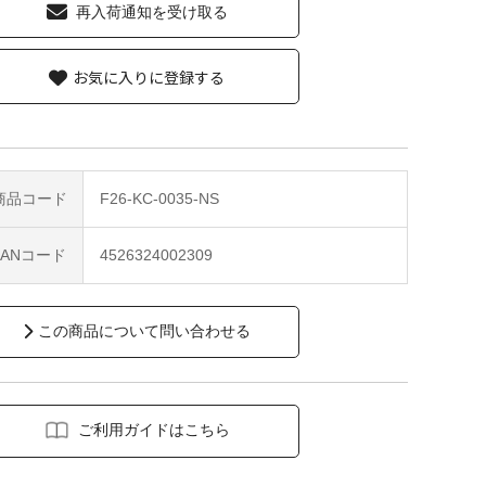
再入荷通知を受け取る
お気に入りに登録する
商品コード
F26-KC-0035-NS
JANコード
4526324002309
この商品について問い合わせる
ご利用ガイドはこちら