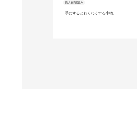
手にするとわくわくする小物。
この商品の全てのレビューを見る