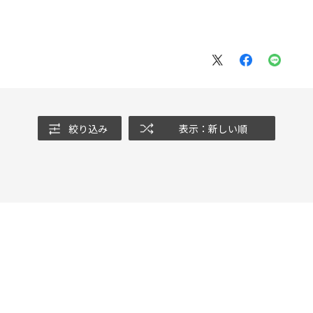
絞り込み
表示：新しい順