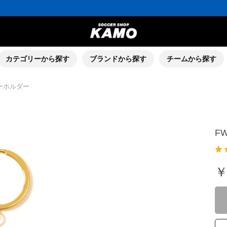
ポイント還元率5％！プレミア会員は7％
会員の方にはお誕生月に「10％OFFクーポン」プレゼント！
16,000円(税込)以上でシューズケースプレゼント！
3,300円(税込)以上で送料無料！
ポイント還元率5％！プレミア会員は7％
会員の方にはお誕生月に「10％OFFクーポン」プレゼント！
16,000円(税込)以上でシューズケースプレゼント！
カテゴリーから探す
ブランドから探す
チームから探す
ーホルダー
F
￥