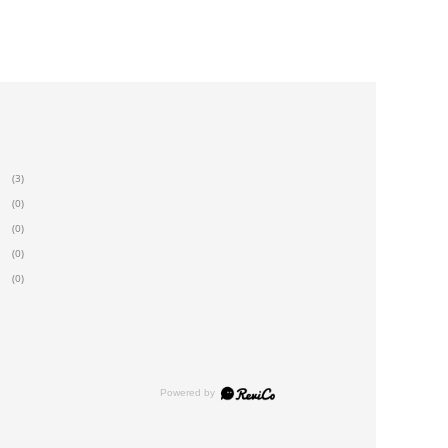
(3)
(0)
(0)
(0)
(0)