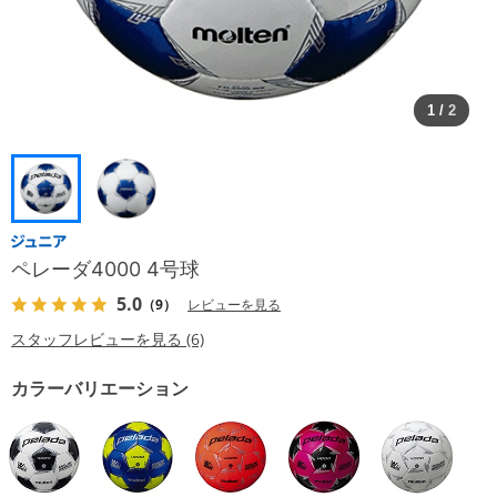
1
/
2
ペレーダ4000 4号球
5.0
（9）
レビューを見る
スタッフレビューを見る (6)
カラーバリエーション