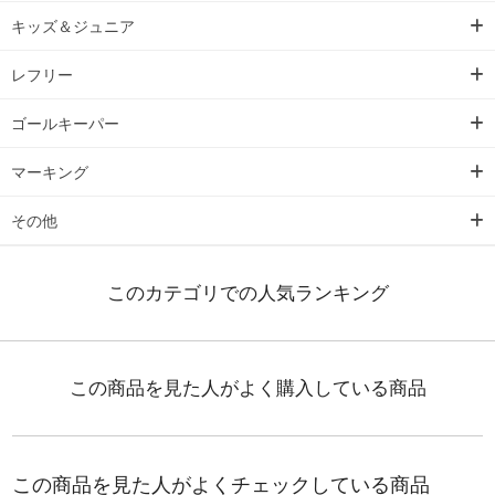
キッズ＆ジュニア
レフリー
ゴールキーパー
マーキング
その他