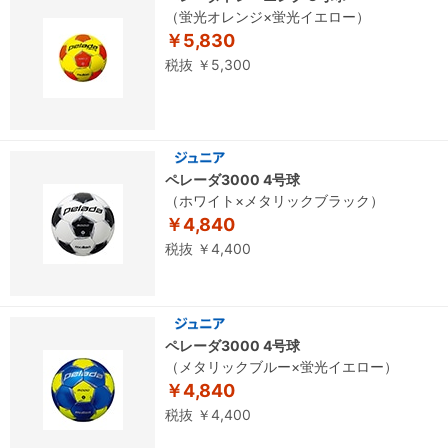
（蛍光オレンジ×蛍光イエロー）
￥5,830
税抜 ￥5,300
ペレーダ3000 4号球
（ホワイト×メタリックブラック）
￥4,840
税抜 ￥4,400
ペレーダ3000 4号球
（メタリックブルー×蛍光イエロー）
￥4,840
税抜 ￥4,400