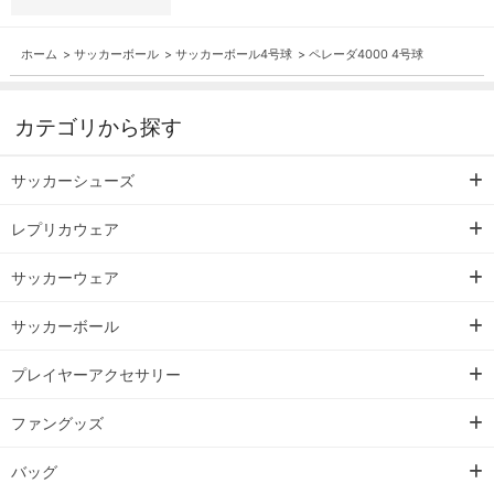
ホーム
>
サッカーボール
>
サッカーボール4号球
>
ペレーダ4000 4号球
カテゴリから探す
サッカーシューズ
レプリカウェア
サッカーウェア
サッカーボール
プレイヤーアクセサリー
ファングッズ
バッグ