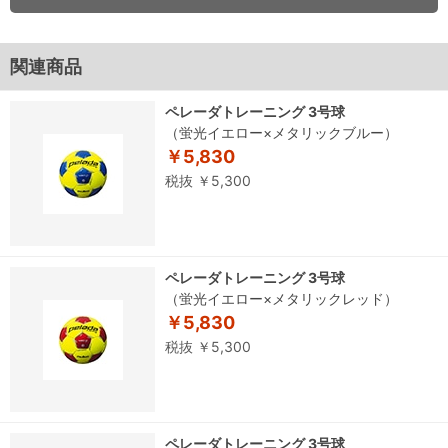
関連商品
ペレーダトレーニング 3号球
（蛍光イエロー×メタリックブルー）
￥5,830
税抜 ￥5,300
ペレーダトレーニング 3号球
（蛍光イエロー×メタリックレッド）
￥5,830
税抜 ￥5,300
ペレーダトレーニング 3号球