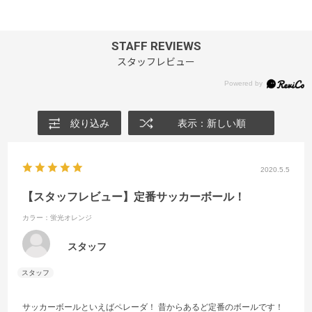
STAFF REVIEWS
スタッフレビュー
絞り込み
表示：新しい順
2020.5.5
【スタッフレビュー】定番サッカーボール！
カラー：蛍光オレンジ
スタッフ
サッカーボールといえばペレーダ！ 昔からあるど定番のボールです！