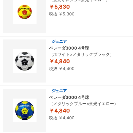
￥5,830
税抜 ￥5,300
ペレーダ3000 4号球
（ホワイト×メタリックブラック）
￥4,840
税抜 ￥4,400
ペレーダ3000 4号球
（メタリックブルー×蛍光イエロー）
￥4,840
税抜 ￥4,400