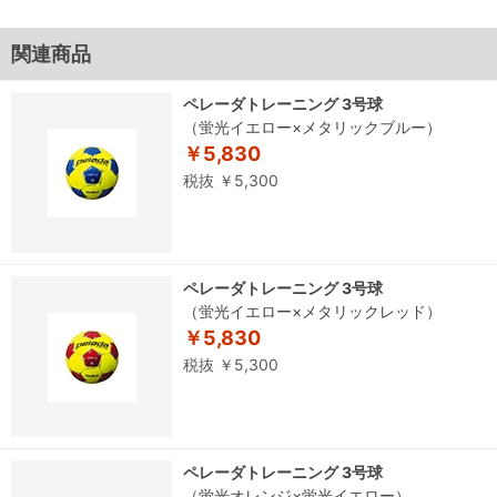
関連商品
ペレーダトレーニング 3号球
（蛍光イエロー×メタリックブルー）
￥5,830
税抜 ￥5,300
ペレーダトレーニング 3号球
（蛍光イエロー×メタリックレッド）
￥5,830
税抜 ￥5,300
ペレーダトレーニング 3号球
（蛍光オレンジ×蛍光イエロー）