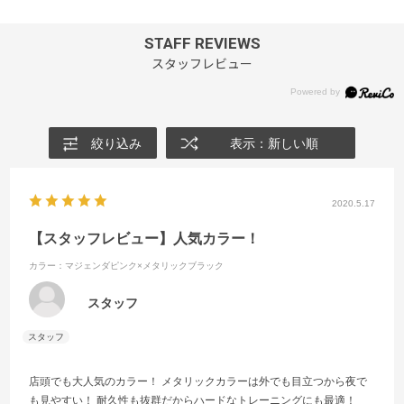
STAFF REVIEWS
スタッフレビュー
絞り込み
表示：新しい順
2020.5.17
【スタッフレビュー】人気カラー！
カラー：マジェンダピンク×メタリックブラック
スタッフ
店頭でも大人気のカラー！ メタリックカラーは外でも目立つから夜で
も見やすい！ 耐久性も抜群だからハードなトレーニングにも最適！