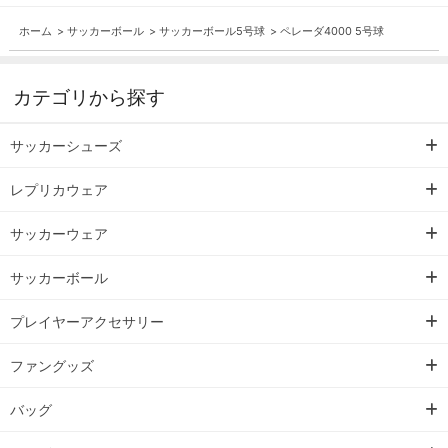
ホーム
>
サッカーボール
>
サッカーボール5号球
>
ペレーダ4000 5号球
カテゴリから探す
サッカーシューズ
レプリカウェア
サッカーウェア
サッカーボール
プレイヤーアクセサリー
ファングッズ
バッグ