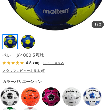
1
/
2
ペレーダ4000 5号球
4.8
（10）
レビューを見る
スタッフレビューを見る (5)
カラーバリエーション