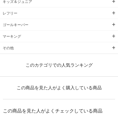
キッズ＆ジュニア
レフリー
ゴールキーパー
マーキング
その他