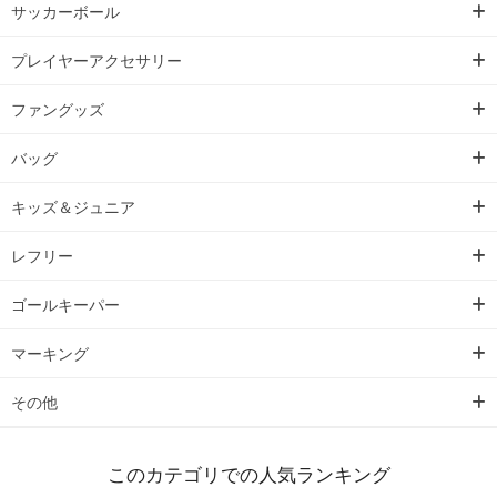
サッカーボール
プレイヤーアクセサリー
ファングッズ
バッグ
キッズ＆ジュニア
レフリー
ゴールキーパー
マーキング
その他