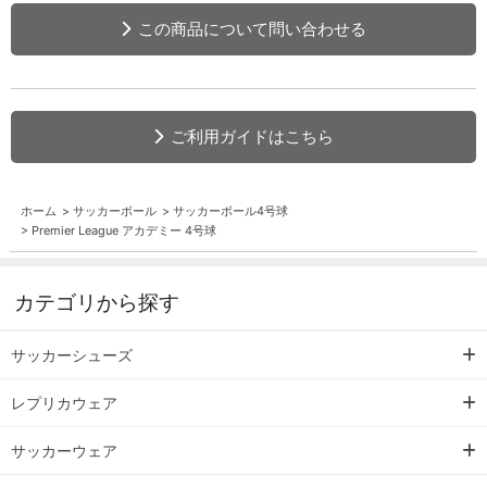
この商品について問い合わせる
ご利用ガイドはこちら
ホーム
>
サッカーボール
>
サッカーボール4号球
>
Premier League アカデミー 4号球
カテゴリから探す
サッカーシューズ
レプリカウェア
サッカーウェア