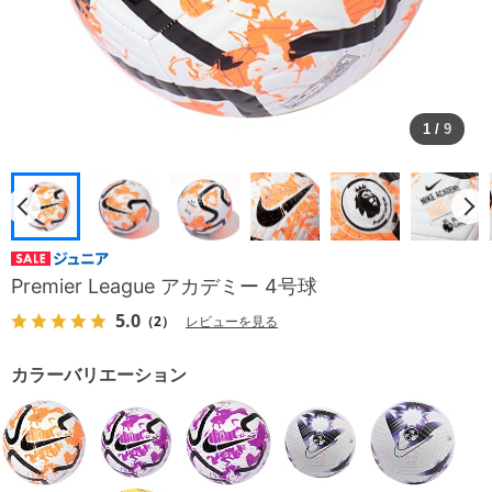
1
/
9
Premier League アカデミー 4号球
5.0
（2）
レビューを見る
カラーバリエーション