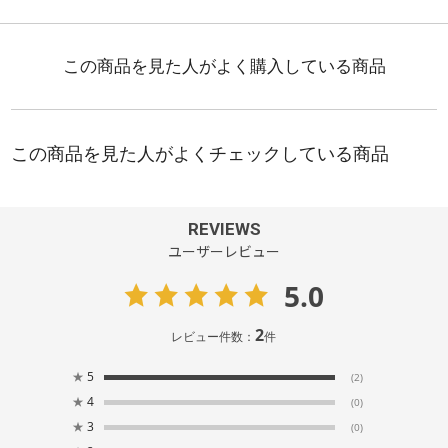
REVIEWS
ユーザーレビュー
5.0
2
レビュー件数：
件
★
5
(2)
★
4
(0)
★
3
(0)