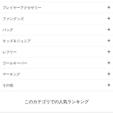
プレイヤーアクセサリー
ファングッズ
バッグ
キッズ＆ジュニア
レフリー
ゴールキーパー
マーキング
その他