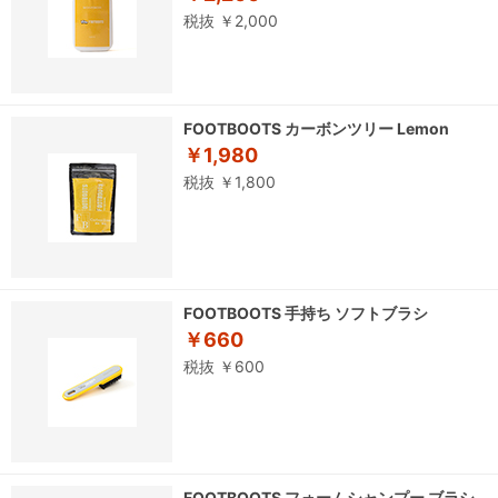
税抜 ￥2,000
FOOTBOOTS カーボンツリー Lemon
￥1,980
税抜 ￥1,800
FOOTBOOTS 手持ち ソフトブラシ
￥660
税抜 ￥600
FOOTBOOTS フォームシャンプー ブラシ