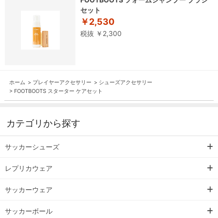
セット
￥2,530
税抜 ￥2,300
ホーム
>
プレイヤーアクセサリー
>
シューズアクセサリー
>
FOOTBOOTS スターター ケアセット
カテゴリから探す
サッカーシューズ
レプリカウェア
サッカーウェア
サッカーボール