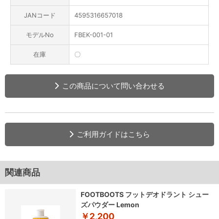
JANコード
4595316657018
モデルNo
FBEK-001-01
在庫
〇
この商品について問い合わせる
ご利用ガイドはこちら
関連商品
FOOTBOOTS フットデオドラント シュー
ズパウダー Lemon
￥2,200