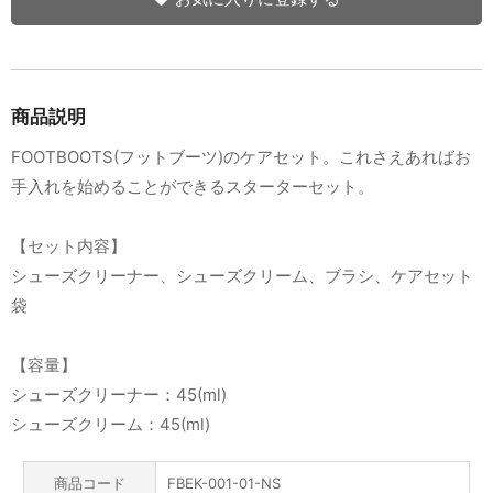
商品説明
FOOTBOOTS(フットブーツ)のケアセット。これさえあればお
手入れを始めることができるスターターセット。
【セット内容】
シューズクリーナー、シューズクリーム、ブラシ、ケアセット
袋
【容量】
シューズクリーナー：45(ml)
シューズクリーム：45(ml)
商品コード
FBEK-001-01-NS