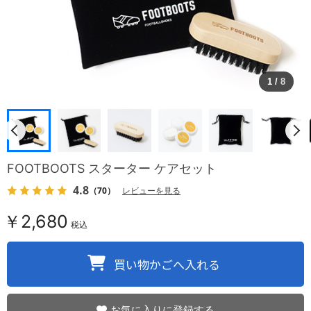
1
/
8
FOOTBOOTS スターター ケアセット
4.8
（70）
レビューを見る
￥2,680
税込
お気に入りに登録する