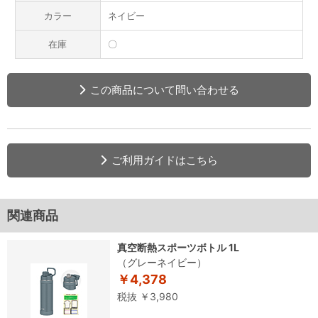
カラー
ネイビー
在庫
〇
この商品について問い合わせる
ご利用ガイドはこちら
関連商品
真空断熱スポーツボトル 1L
（グレーネイビー）
￥4,378
税抜 ￥3,980