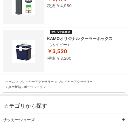
税抜 ￥4,980
KAMOオリジナル クーラーボックス
（ネイビー）
￥3,520
税抜 ￥3,200
ホーム
>
プレイヤーアクセサリー
>
プレイヤーアクセサリー
>
真空断熱スポーツジャグ 2L
カテゴリから探す
サッカーシューズ