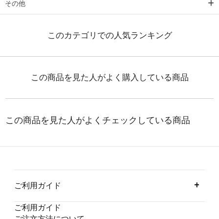
その他
ご利用ガイド
ご利用ガイド
ご注文方法について