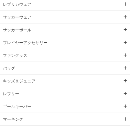
レプリカウェア
サッカーウェア
サッカーボール
プレイヤーアクセサリー
ファングッズ
バッグ
キッズ＆ジュニア
レフリー
ゴールキーパー
マーキング