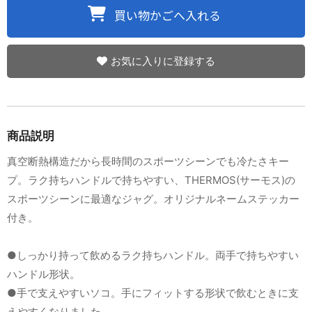
お気に入りに登録する
商品説明
真空断熱構造だから長時間のスポーツシーンでも冷たさキー
プ。ラク持ちハンドルで持ちやすい、THERMOS(サーモス)の
スポーツシーンに最適なジャグ。オリジナルネームステッカー
付き。
●しっかり持って飲めるラク持ちハンドル。両手で持ちやすい
ハンドル形状。
●手で支えやすいソコ。手にフィットする形状で飲むときに支
えやすくなりました。