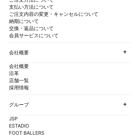
支払い方法について
ご注文内容の変更・キャンセルについて
納期について
交換・返品について
会員サービスについて
会社概要
会社概要
沿革
店舗一覧
採用情報
グループ
JSP
ESTADIO
FOOT BALLERS