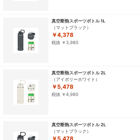
真空断熱スポーツボトル 1L
（マットブラック）
￥4,378
税抜 ￥3,980
真空断熱スポーツボトル 2L
（アイボリーホワイト）
￥5,478
税抜 ￥4,980
真空断熱スポーツボトル 2L
（マットブラック）
￥5,478