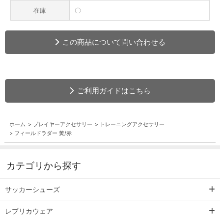
在庫
〇
この商品について問い合わせる
ご利用ガイドはこちら
ホーム
>
プレイヤーアクセサリー
>
トレーニングアクセサリー
>
フィールドラダー 黄/赤
カテゴリから探す
サッカーシューズ
レプリカウェア