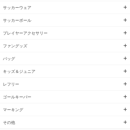
サッカーウェア
サッカーボール
プレイヤーアクセサリー
ファングッズ
バッグ
キッズ＆ジュニア
レフリー
ゴールキーパー
マーキング
その他