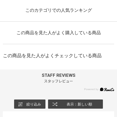
STAFF REVIEWS
スタッフレビュー
絞り込み
表示：新しい順