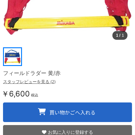
1
/
1
フィールドラダー 黄/赤
スタッフレビューを見る (2)
￥6,600
税込
お気に入りに登録する