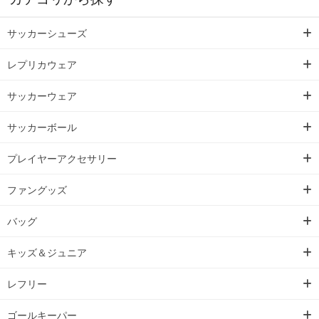
サッカーシューズ
レプリカウェア
サッカーウェア
サッカーボール
プレイヤーアクセサリー
ファングッズ
バッグ
キッズ＆ジュニア
レフリー
ゴールキーパー