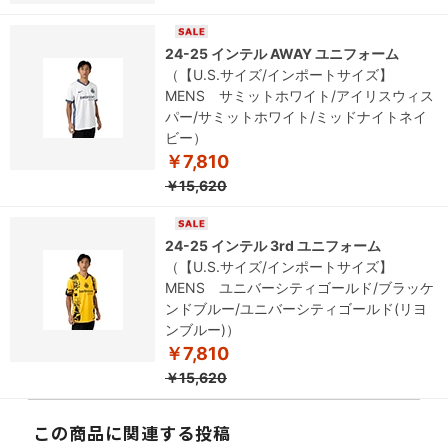
24-25 インテル AWAY ユニフォーム
（【U.S.サイズ/インポートサイズ】
MENS サミットホワイト/アイリスウィス
パー/サミットホワイト/ミッドナイトネイ
ビー）
￥7,810
￥15,620
24-25 インテル 3rd ユニフォーム
（【U.S.サイズ/インポートサイズ】
MENS ユニバーシティゴールド/ブラッケ
ンドブルー/ユニバーシティゴールド(リヨ
ンブルー)）
￥7,810
￥15,620
この商品に関連する投稿