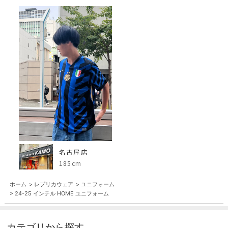
名古屋店
185cm
ホーム
>
レプリカウェア
>
ユニフォーム
>
24-25 インテル HOME ユニフォーム
カテゴリから探す