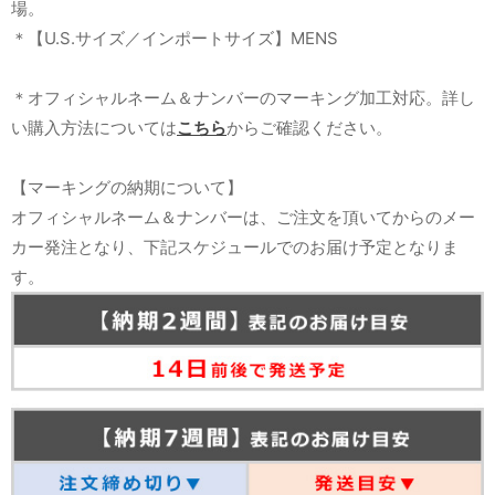
場。
＊【U.S.サイズ／インポートサイズ】MENS
＊オフィシャルネーム＆ナンバーのマーキング加工対応。詳し
い購入方法については
こちら
からご確認ください。
【マーキングの納期について】
オフィシャルネーム＆ナンバーは、ご注文を頂いてからのメー
カー発注となり、下記スケジュールでのお届け予定となりま
す。