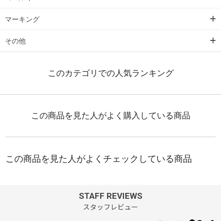
マーキング
その他
STAFF REVIEWS
スタッフレビュー