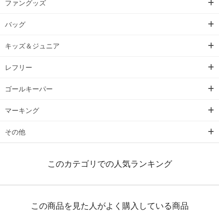
ファングッズ
バッグ
キッズ＆ジュニア
レフリー
ゴールキーパー
マーキング
その他