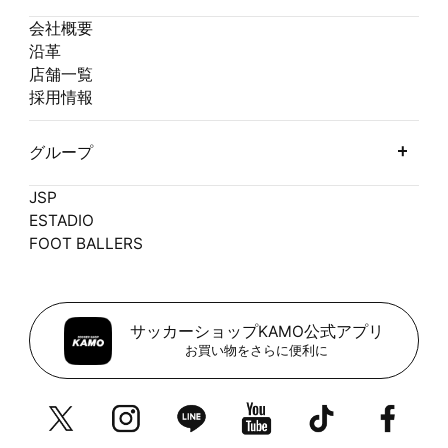
会社概要
沿革
店舗一覧
採用情報
グループ
JSP
ESTADIO
FOOT BALLERS
サッカーショップKAMO公式アプリ
お買い物をさらに便利に