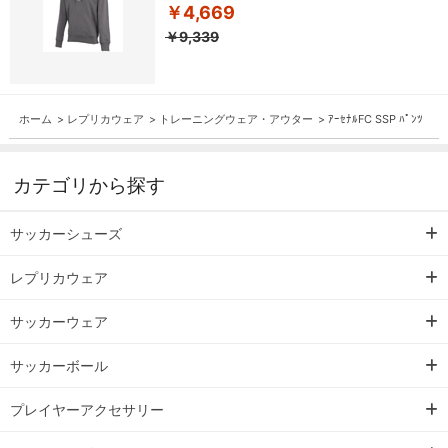
￥4,669
￥9,339
ホーム
>
レプリカウェア
>
トレーニングウェア・アウター
>
ｱｰｾﾅﾙFC SSP ﾊﾟﾝﾂ
カテゴリから探す
サッカーシューズ
レプリカウェア
サッカーウェア
サッカーボール
プレイヤーアクセサリー