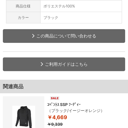
商品仕様
ポリエステル100%
カラー
ブラック
この商品について問い合わせる
ご利用ガイドはこちら
関連商品
ﾕﾍﾞﾝﾄｽ SSP ﾌｰﾃﾞｨｰ
（ブラック/イージーオレンジ）
￥4,669
￥9,339