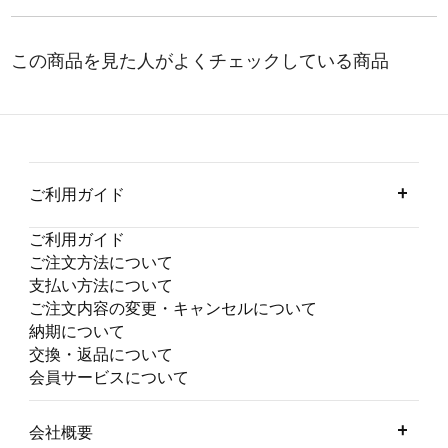
ご利用ガイド
ご利用ガイド
ご注文方法について
支払い方法について
ご注文内容の変更・キャンセルについて
納期について
交換・返品について
会員サービスについて
会社概要