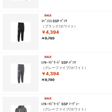
ﾕﾍﾞﾝﾄｽ SSP ﾊﾟﾝﾂ
（ブラック/ホワイト）
￥4,394
￥8,789
ﾚｱﾙ･ﾏﾄﾞﾘｰﾄﾞ SSP ﾊﾟﾝﾂ
（グレーファイブ/ホワイト）
￥4,394
￥8,789
ﾚｱﾙ･ﾏﾄﾞﾘｰﾄﾞ SSP ﾌｰﾃﾞｨｰ
（グレーファイブ/ホワイト）