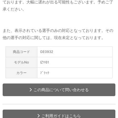
ております。大幅に遅れが出る可能性もございます。予めご了
承ください。
また、表示されている選手のみの対応となっております。その
他の選手の対応に関しては、現在未定となっております。
商品コード
GE0932
モデルNo
IZY61
カラー
ﾌﾞﾗｯｸ
この商品について問い合わせる
ご利用ガイドはこちら