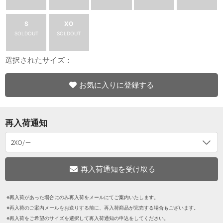
S
XO
SOLDOUT
SOLDOUT
選択されたサイズ：
お気に入りに登録する
再入荷通知
※再入荷があった場合にのみ再入荷をメールにてご案内いたします。
※再入荷のご案内メールをお送りする前に、再入荷商品が完売する場合もございます。
※再入荷をご希望のサイズを選択して再入荷通知の申込をしてください。