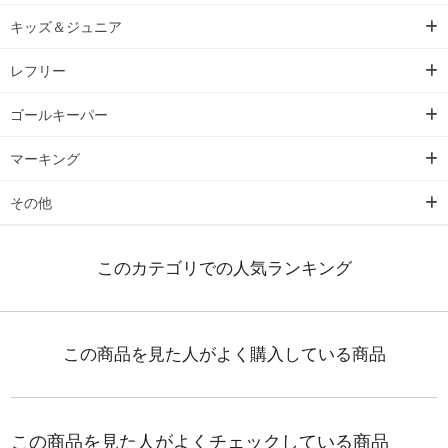
キッズ＆ジュニア
レフリー
ゴールキーパー
マーキング
その他