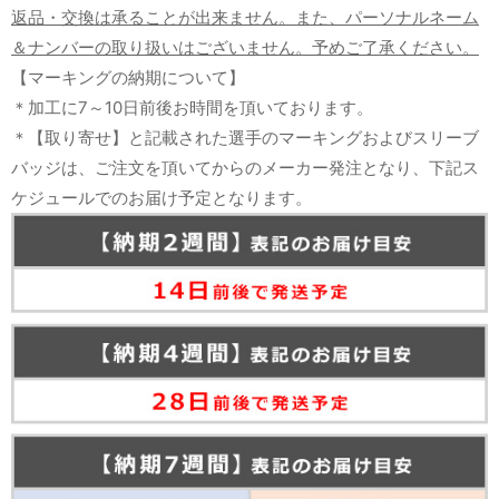
返品・交換は承ることが出来ません。また、パーソナルネーム
＆ナンバーの取り扱いはございません。予めご了承ください。
【マーキングの納期について】
＊加工に7～10日前後お時間を頂いております。
＊【取り寄せ】と記載された選手のマーキングおよびスリーブ
バッジは、ご注文を頂いてからのメーカー発注となり、下記ス
ケジュールでのお届け予定となります。