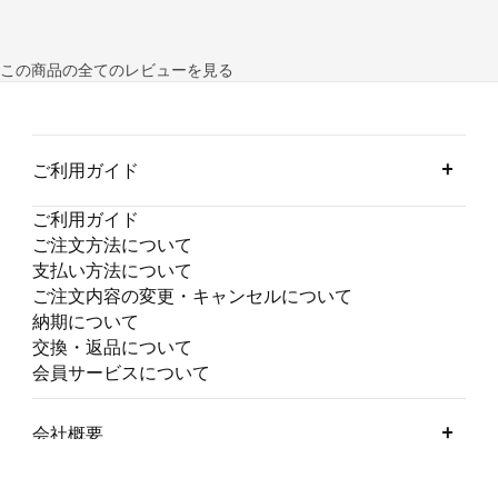
この商品の全てのレビューを見る
ご利用ガイド
ご利用ガイド
ご注文方法について
支払い方法について
ご注文内容の変更・キャンセルについて
納期について
交換・返品について
会員サービスについて
会社概要
会社概要