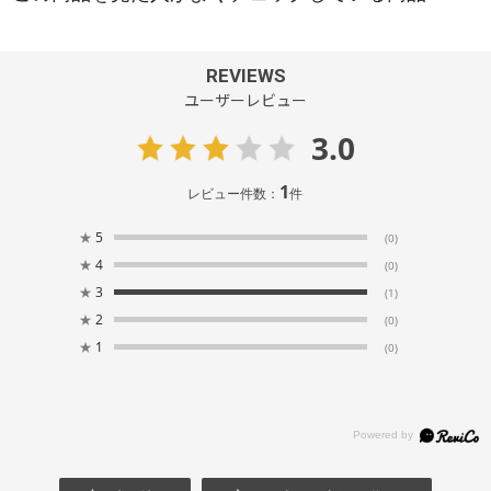
REVIEWS
ユーザーレビュー
3.0
1
レビュー件数：
件
★
5
(0)
★
4
(0)
★
3
(1)
★
2
(0)
★
1
(0)