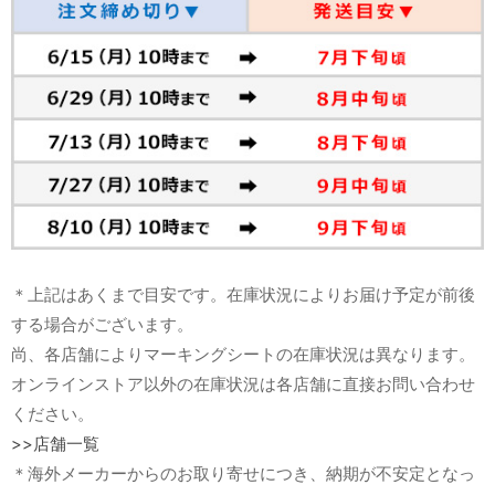
＊上記はあくまで目安です。在庫状況によりお届け予定が前後
する場合がございます。
尚、各店舗によりマーキングシートの在庫状況は異なります。
オンラインストア以外の在庫状況は各店舗に直接お問い合わせ
ください。
>>店舗一覧
＊海外メーカーからのお取り寄せにつき、納期が不安定となっ